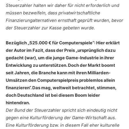
Steuerzahler halten wir daher für nicht erforderlich und
müssen bezweifeln, dass privatwirtschaftliche
Finanzierungalternativen ernsthaft geprüft wurden, bevor
der Steuerzahler zur Kasse gebeten wurde.
Bezüglich „525.000 € für Computerspiele“: Hier erklärt
der Autor im Fazit, dass der Preis „ursprünglich dazu
gedacht (war), um die junge Game-Industrie in ihrer
Entwicklung zu unterstützen. Doch der Markt boomt
seit Jahren, die Branche kann mit ihren Milliarden-
Umsätzen den Computerspielpreis problemlos allein
finanzieren“. Das mag, weltweit betrachtet, stimmen,
doch Deutschland ist bei diesem Boom leider
hintendran.
Der Bund der Steuerzahler spricht sich eindeutig nicht
gegen eine Kulturförderung der Game-Wirtschaft aus.
Eine Kulturförderung bzw. in diesem Fall eher kulturelle