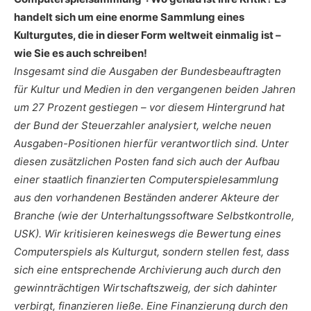
handelt sich um eine enorme Sammlung eines
Kulturgutes, die in dieser Form weltweit einmalig ist –
wie Sie es auch schreiben!
Insgesamt sind die Ausgaben der Bundesbeauftragten
für Kultur und Medien in den vergangenen beiden Jahren
um 27 Prozent gestiegen – vor diesem Hintergrund hat
der Bund der Steuerzahler analysiert, welche neuen
Ausgaben-Positionen hierfür verantwortlich sind. Unter
diesen zusätzlichen Posten fand sich auch der Aufbau
einer staatlich finanzierten Computerspielesammlung
aus den vorhandenen Beständen anderer Akteure der
Branche (wie der Unterhaltungssoftware Selbstkontrolle,
USK). Wir kritisieren keineswegs die Bewertung eines
Computerspiels als Kulturgut, sondern stellen fest, dass
sich eine entsprechende Archivierung auch durch den
gewinnträchtigen Wirtschaftszweig, der sich dahinter
verbirgt, finanzieren ließe. Eine Finanzierung durch den