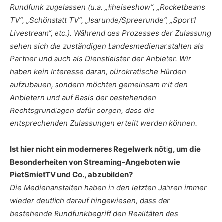
Rundfunk zugelassen (u.a. „#heiseshow“, „Rocketbeans
TV“, „Schönstatt TV“, „Isarunde/Spreerunde“, „Sport1
Livestream“, etc.). Während des Prozesses der Zulassung
sehen sich die zuständigen Landesmedienanstalten als
Partner und auch als Dienstleister der Anbieter. Wir
haben kein Interesse daran, bürokratische Hürden
aufzubauen, sondern möchten gemeinsam mit den
Anbietern und auf Basis der bestehenden
Rechtsgrundlagen dafür sorgen, dass die
entsprechenden Zulassungen erteilt werden können.
Ist hier nicht ein moderneres Regelwerk nötig, um die
Besonderheiten von Streaming-Angeboten wie
PietSmietTV und Co., abzubilden?
Die Medienanstalten haben in den letzten Jahren immer
wieder deutlich darauf hingewiesen, dass der
bestehende Rundfunkbegriff den Realitäten des