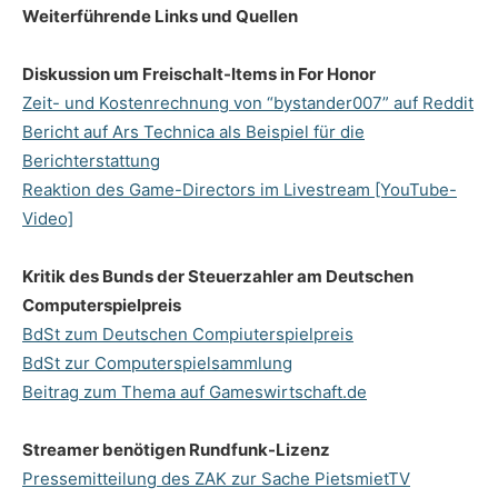
Weiterführende Links und Quellen
Diskussion um Freischalt-Items in For Honor
Zeit- und Kostenrechnung von “bystander007” auf Reddit
Bericht auf Ars Technica als Beispiel für die
Berichterstattung
Reaktion des Game-Directors im Livestream [YouTube-
Video]
Kritik des Bunds der Steuerzahler am Deutschen
Computerspielpreis
BdSt zum Deutschen Compiuterspielpreis
BdSt zur Computerspielsammlung
Beitrag zum Thema auf Gameswirtschaft.de
Streamer benötigen Rundfunk-Lizenz
Pressemitteilung des ZAK zur Sache PietsmietTV