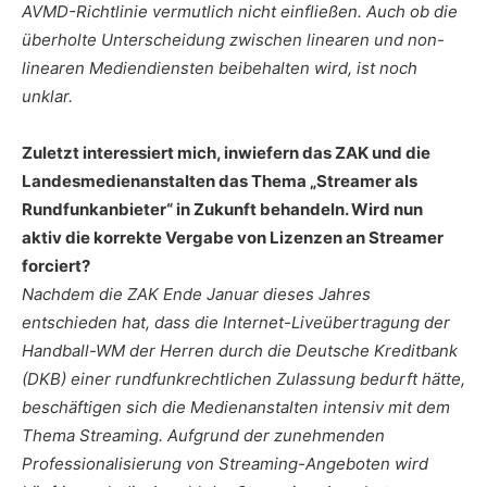
AVMD-Richtlinie vermutlich nicht einfließen. Auch ob die
überholte Unterscheidung zwischen linearen und non-
linearen Mediendiensten beibehalten wird, ist noch
unklar.
Zuletzt interessiert mich, inwiefern das ZAK und die
Landesmedienanstalten das Thema „Streamer als
Rundfunkanbieter“ in Zukunft behandeln. Wird nun
aktiv die korrekte Vergabe von Lizenzen an Streamer
forciert?
Nachdem die ZAK Ende Januar dieses Jahres
entschieden hat, dass die Internet-Liveübertragung der
Handball-WM der Herren durch die Deutsche Kreditbank
(DKB) einer rundfunkrechtlichen Zulassung bedurft hätte,
beschäftigen sich die Medienanstalten intensiv mit dem
Thema Streaming. Aufgrund der zunehmenden
Professionalisierung von Streaming-Angeboten wird