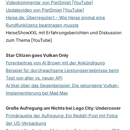
Videokommentar von PietSmiet [YouTube]
Updatevideo von PietSmiet [YouTube]
Heise.de: Überreguliert – Wie Heise einmal eine
Rundfunklizenz beantragen musste
HeiseShowXXL mit Erfahrungsberichten und Diskussion
zum Thema [YouTube]
Star Citizen goes Vulkan Only
Forenbeitrag von Al Brown mit der Ankündigung
Beispiel für durchwachsene Leistungsergebnisse beim
Test von alter vs. neuer API
Artikel über das Gegenbeispiel: Die gelungene Vulkan-
Implementierung bei Mad Max
Große Aufregung um Nichts bei Lego City: Undercover
Primärquelle der Aufregung: Ein Reddit-Post mit Fotos
der US-Verpackung