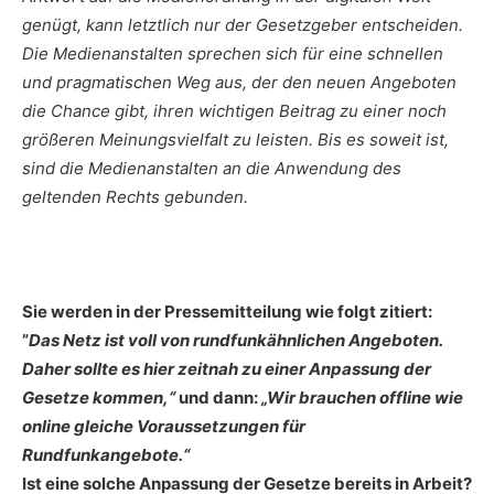
genügt, kann letztlich nur der Gesetzgeber entscheiden.
Die Medienanstalten sprechen sich für eine schnellen
und pragmatischen Weg aus, der den neuen Angeboten
die Chance gibt, ihren wichtigen Beitrag zu einer noch
größeren Meinungsvielfalt zu leisten. Bis es soweit ist,
sind die Medienanstalten an die Anwendung des
geltenden Rechts gebunden.
Sie werden in der Pressemitteilung wie folgt zitiert:
”
Das Netz ist voll von rundfunkähnlichen Angeboten.
Daher sollte es hier zeitnah zu einer Anpassung der
Gesetze kommen,“
und dann:
„Wir brauchen offline wie
online gleiche Voraussetzungen für
Rundfunkangebote.“
Ist eine solche Anpassung der Gesetze bereits in Arbeit?