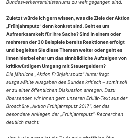
Bundesverkehrsministeriums zu weit gegangen sind.
Zuletzt würde ich gern wissen, was die Ziele der Aktion
„Frühjahrsputz“ denn konkret sind. Geht es um
Aufmerksamkeit für Ihre Sache? Sind in einem oder
mehreren der 30 Beispiele bereits Reaktionen erfolgt
und begleiten Sie diese Themen weiter oder geht es
Ihnen hierbei eher um das sinnbildliche Aufzeigen von
kritikwürdigem Umgang mit Steuergeldern?
Die jährliche „Aktion Frühjahrsputz“ hinterfragt
ausgewählte Ausgaben des Bundes kritisch – somit soll
er zu einer öffentlichen Diskussion anregen. Dazu
übersenden wir Ihnen gern unseren Erklär-Text aus der
Broschüre „Aktion Frühjahrsputz 2017“, der das
besondere Anliegen der „Frühjahrsputz“-Recherchen
deutlich macht: