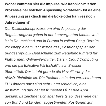
Woher kommen hier die Impulse, wie kann ich mit den
Prozess einer solchen Anpassung vorstellen? Ist da eine
Anpassung praktisch um die Ecke oder kann es noch
Jahre dauern?
Der Diskussionsprozess um eine Anpassung der
Regulierungsvorgaben in der konvergenten Medienwelt
ist in Deutschland und in Europa in vollem Gang. Bereits
vor knapp einem Jahr wurde das „Positionspapier der
Bundesrepublik Deutschland zum Regelungsumfeld für
Plattformen, Online-Vermittler, Daten, Cloud Computing
und die partizipative Wirtschaft“ nach Brüssel
übermittelt. Dort steht gerade die Novellierung der
AVMD-Richtlinie an. Die Positionen in den verschiedenen
EU-Ländern dazu sind sehr unterschiedlich, eine
Abstimmung darüber ist frühestens für Ende April
geplant. Es zeichnet sich aber bereits ab, dass viele der
von Bund und Ländern abgestimmten Positionen zur