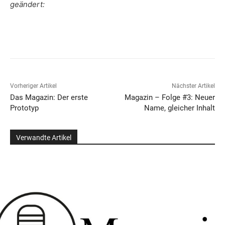
geändert:
Vorheriger Artikel
Nächster Artikel
Das Magazin: Der erste
Magazin – Folge #3: Neuer
Prototyp
Name, gleicher Inhalt
Verwandte Artikel