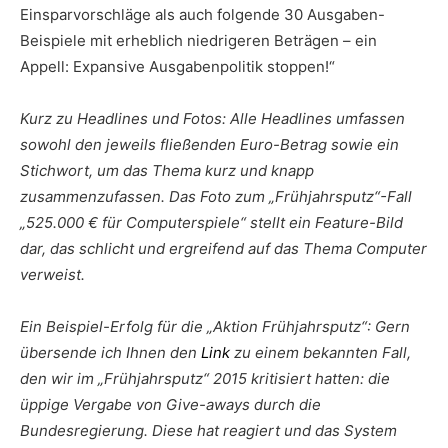
Einsparvorschläge als auch folgende 30 Ausgaben-
Beispiele mit erheblich niedrigeren Beträgen – ein
Appell: Expansive Ausgabenpolitik stoppen!“
Kurz zu Headlines und Fotos: Alle Headlines umfassen
sowohl den jeweils fließenden Euro-Betrag sowie ein
Stichwort, um das Thema kurz und knapp
zusammenzufassen. Das Foto zum „Frühjahrsputz“-Fall
„525.000 € für Computerspiele“ stellt ein Feature-Bild
dar, das schlicht und ergreifend auf das Thema Computer
verweist.
Ein Beispiel-Erfolg für die „Aktion Frühjahrsputz“: Gern
übersende ich Ihnen den
Link
zu einem bekannten Fall,
den wir im „Frühjahrsputz“ 2015 kritisiert hatten: die
üppige Vergabe von Give-aways durch die
Bundesregierung. Diese hat reagiert und das System