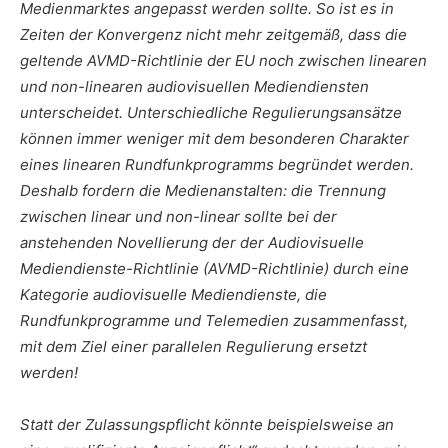
Medienmarktes angepasst werden sollte. So ist es in
Zeiten der Konvergenz nicht mehr zeitgemäß, dass die
geltende AVMD-Richtlinie der EU noch zwischen linearen
und non-linearen audiovisuellen Mediendiensten
unterscheidet. Unterschiedliche Regulierungsansätze
können immer weniger mit dem besonderen Charakter
eines linearen Rundfunkprogramms begründet werden.
Deshalb fordern die Medienanstalten: die Trennung
zwischen linear und non-linear sollte bei der
anstehenden Novellierung der der Audiovisuelle
Mediendienste-Richtlinie (AVMD-Richtlinie) durch eine
Kategorie audiovisuelle Mediendienste, die
Rundfunkprogramme und Telemedien zusammenfasst,
mit dem Ziel einer parallelen Regulierung ersetzt
werden!
Statt der Zulassungspflicht könnte beispielsweise an