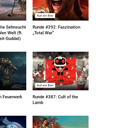
Auf ein Bier
Die Sehnsucht
Runde #392: Faszination
len Welt (ft.
„Total War“
eit-Guddat)
Auf ein Bier
n Feuerwerk
Runde #387: Cult of the
Lamb