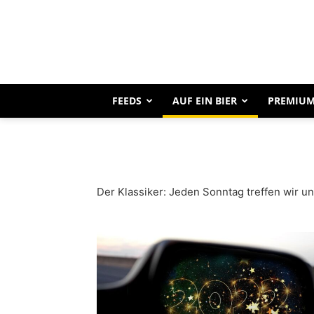
FEEDS
AUF EIN BIER
PREMIUM
Der Klassiker: Jeden Sonntag treffen wir u