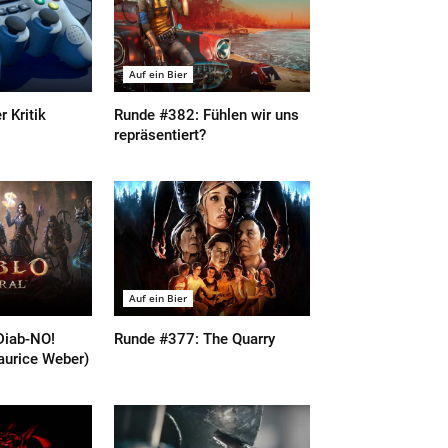
Auf ein Bier
 Kritik
Runde #382: Fühlen wir uns
repräsentiert?
Auf ein Bier
Diab-NO!
Runde #377: The Quarry
aurice Weber)