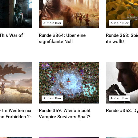
Auf ein Bier
Auf ein Bier
This War of
Runde #364: Über eine
Runde 363: Spi
signifikante Null
ihr wollt!
Auf ein Bier
Auf ein Bier
 Im Westen nix
Runde 359: Wieso macht
Runde #358: Dy
on Forbidden 2:
Vampire Survivors Spaß?