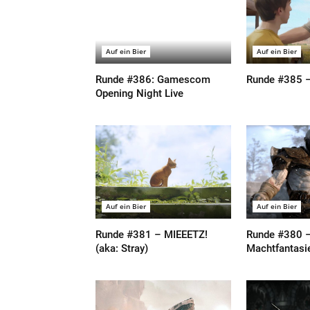
Auf ein Bier
Auf ein Bier
Runde #386: Gamescom
Runde #385 –
Opening Night Live
Auf ein Bier
Auf ein Bier
Runde #381 – MIEEETZ!
Runde #380 
(aka: Stray)
Machtfantasi