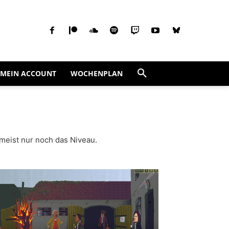
MEIN ACCOUNT
WOCHENPLAN
 meist nur noch das Niveau.