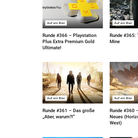
Auf ein Bier
Auf ein Bier
Runde #366 – Playstation
Runde #365: 
Plus Extra Premium Gold
Mine
Ultimate!
Auf ein Bier
Auf ein Bier
Runde #361 – Das große
Runde #360 –
„Aber, warum?!“
Neues (Horiz
West)