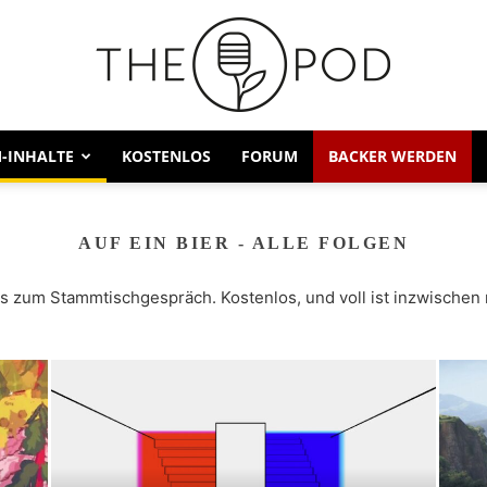
-INHALTE
KOSTENLOS
FORUM
BACKER WERDEN
AUF EIN BIER - ALLE FOLGEN
ns zum Stammtischgespräch. Kostenlos, und voll ist inzwischen