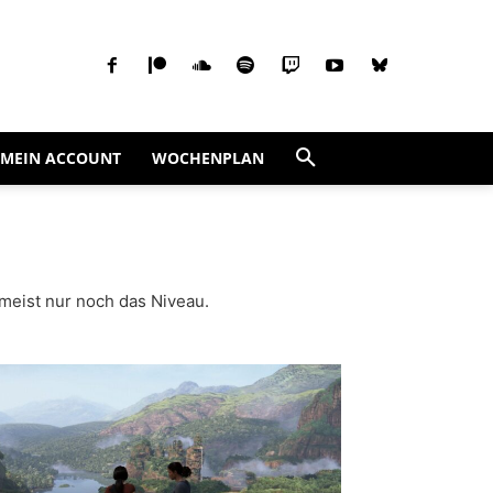
MEIN ACCOUNT
WOCHENPLAN
 meist nur noch das Niveau.