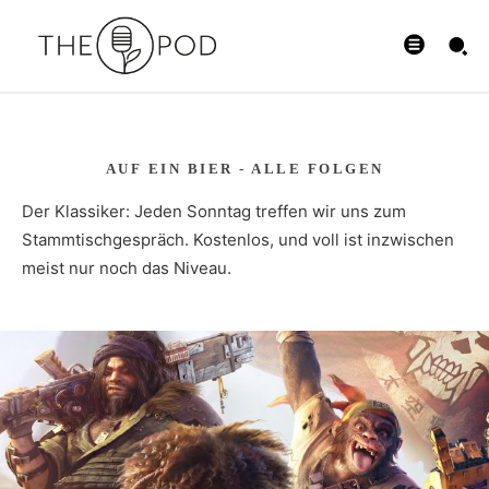
AUF EIN BIER - ALLE FOLGEN
Der Klassiker: Jeden Sonntag treffen wir uns zum
Stammtischgespräch. Kostenlos, und voll ist inzwischen
meist nur noch das Niveau.