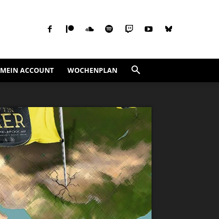
MEIN ACCOUNT
WOCHENPLAN