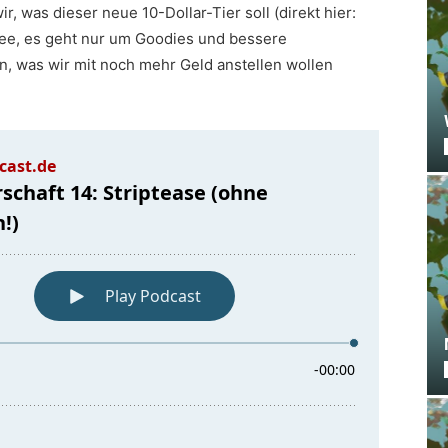
 was dieser neue 10-Dollar-Tier soll (direkt hier:
tfee, es geht nur um Goodies und bessere
, was wir mit noch mehr Geld anstellen wollen