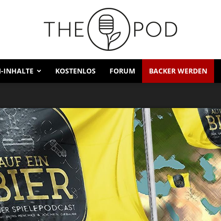
-INHALTE
KOSTENLOS
FORUM
BACKER WERDEN