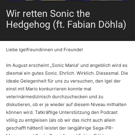
Wir retten Sonic the
Hedgehog (ft. Fabian Döhla)
Liebe Igelfreundinnen und Freunde!
Im August erscheint „Sonic Mania“ und angeblich wird es
diesmal ein gutes Sonic. Ehrlich. Wirklich. Diesesmal. Die
ideale Gelegenheit für uns zu versuchen, den Igel der
einst mit Mario konkurrieren konnte mal
veterinärmedizinisch durchzuchecken und zu
diskutieren, ob er je wieder auf diesem Niveau mithalten
können wird. Tatkräftige Unterstützung den Podcast
völlig zu entgleisen (als ob wir das nicht auch allein
geschafft hätten!) leistet der langjährige Sega-PR-