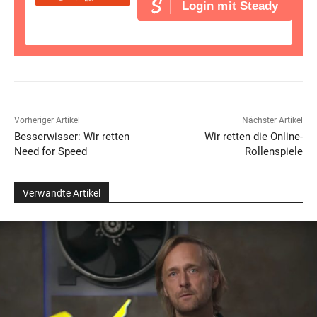
Login mit Steady
Vorheriger Artikel
Nächster Artikel
Besserwisser: Wir retten
Wir retten die Online-
Need for Speed
Rollenspiele
Verwandte Artikel