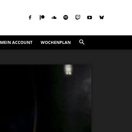
MEIN ACCOUNT
WOCHENPLAN