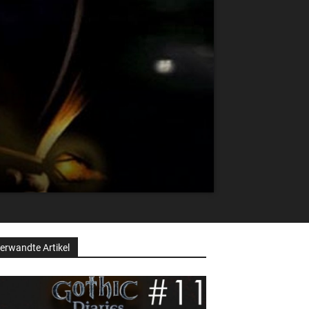
erwandte Artikel