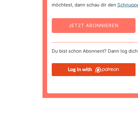
möchtest, dann schau dir den
Schnupp
JETZT ABONNIEREN
Du bist schon Abonnent? Dann log dich 