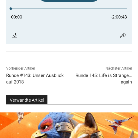
Vorheriger Artikel
Nächster Artikel
Runde #143: Unser Ausblick
Runde 145: Life is Strange…
auf 2018
again
Verwandte Artikel