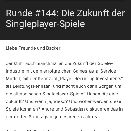
Runde #144: Die Zukunft der
Singleplayer-Spiele
Liebe Freunde und Backer,
denkt ihr auch manchmal an die Zukunft der Spiele-
Industrie mit dem erfolgreichen Games-as-a-Service-
Modell, mit der Kennzahl „Player Recurring Investments“
als Leistungskennzahl und macht euch dann Sorgen um
die altmodischen Singleplayer-Spiele? Haben die eine
Zukunft? Und wenn ja, wieso? Und woher werden diese
Spiele kommen? André und Sebastian diskutieren das in
der ersten Sonntagsfolge des neuen Jahres.