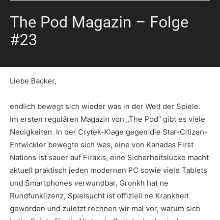
The Pod Magazin – Folge
#23
Liebe Backer,
endlich bewegt sich wieder was in der Welt der Spiele.
Im ersten regulären Magazin von „The Pod“ gibt es viele
Neuigkeiten. In der Crytek-Klage gegen die Star-Citizen-
Entwickler bewegte sich was, eine von Kanadas First
Nations ist sauer auf Firaxis, eine Sicherheitslücke macht
aktuell praktisch jeden modernen PC sowie viele Tablets
und Smartphones verwundbar, Gronkh hat ne
Rundfunklizenz, Spielsucht ist offiziell ne Krankheit
geworden und zuletzt rechnen wir mal vor, warum sich