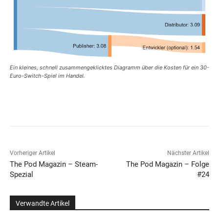
Ein kleines, schnell zusammengeklicktes Diagramm über die Kosten für ein 30-
Euro-Switch-Spiel im Handel.
Vorheriger Artikel
Nächster Artikel
The Pod Magazin – Steam-
The Pod Magazin – Folge
Spezial
#24
Verwandte Artikel