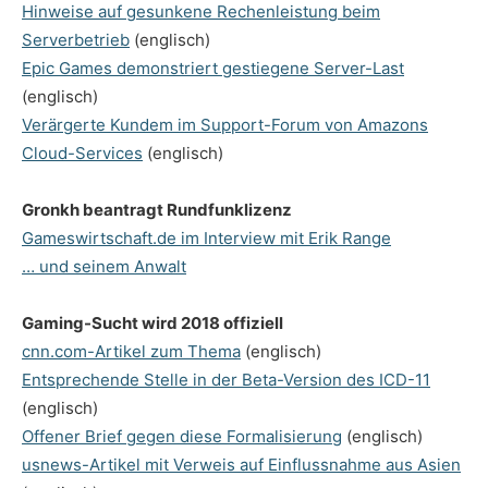
Hinweise auf gesunkene Rechenleistung beim
Serverbetrieb
(englisch)
Epic Games demonstriert gestiegene Server-Last
(englisch)
Verärgerte Kundem im Support-Forum von Amazons
Cloud-Services
(englisch)
Gronkh beantragt Rundfunklizenz
Gameswirtschaft.de im Interview mit Erik Range
… und seinem Anwalt
Gaming-Sucht wird 2018 offiziell
cnn.com-Artikel zum Thema
(englisch)
Entsprechende Stelle in der Beta-Version des ICD-11
(englisch)
Offener Brief gegen diese Formalisierung
(englisch)
usnews-Artikel mit Verweis auf Einflussnahme aus Asien