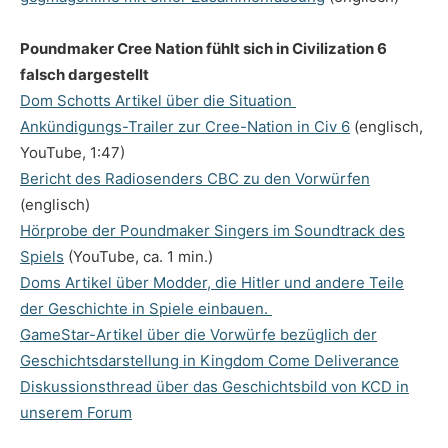
Poundmaker Cree Nation fühlt sich in Civilization 6
falsch dargestellt
Dom Schotts Artikel über die Situation
Ankündigungs-Trailer zur Cree-Nation in Civ 6
(englisch,
YouTube, 1:47)
Bericht des Radiosenders CBC zu den Vorwürfen
(englisch)
Hörprobe der Poundmaker Singers im Soundtrack des
Spiels
(YouTube, ca. 1 min.)
Doms Artikel über Modder, die Hitler und andere Teile
der Geschichte in Spiele einbauen.
GameStar-Artikel über die Vorwürfe bezüglich der
Geschichtsdarstellung in Kingdom Come Deliverance
Diskussionsthread über das Geschichtsbild von KCD in
unserem Forum