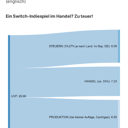
(englisch)
Ein Switch-Indiespiel im Handel? Zu teuer!