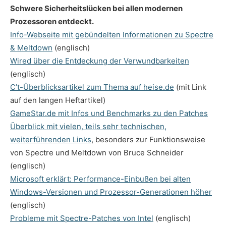
Schwere Sicherheitslücken bei allen modernen
Prozessoren entdeckt.
Info-Webseite mit gebündelten Informationen zu Spectre
& Meltdown
(englisch)
Wired über die Entdeckung der Verwundbarkeiten
(englisch)
C’t-Überblicksartikel zum Thema auf heise.de
(mit Link
auf den langen Heftartikel)
GameStar.de mit Infos und Benchmarks zu den Patches
Überblick mit vielen, teils sehr technischen,
weiterführenden Links
, besonders zur Funktionsweise
von Spectre und Meltdown von Bruce Schneider
(englisch)
Microsoft erklärt: Performance-Einbußen bei alten
Windows-Versionen und Prozessor-Generationen höher
(englisch)
Probleme mit Spectre-Patches von Intel
(englisch)