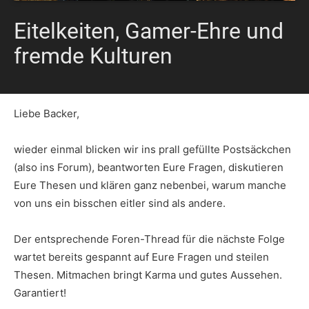
Eitelkeiten, Gamer-Ehre und
fremde Kulturen
Liebe Backer,
wieder einmal blicken wir ins prall gefüllte Postsäckchen
(also ins Forum), beantworten Eure Fragen, diskutieren
Eure Thesen und klären ganz nebenbei, warum manche
von uns ein bisschen eitler sind als andere.
Der entsprechende Foren-Thread für die nächste Folge
wartet bereits gespannt auf Eure Fragen und steilen
Thesen. Mitmachen bringt Karma und gutes Aussehen.
Garantiert!