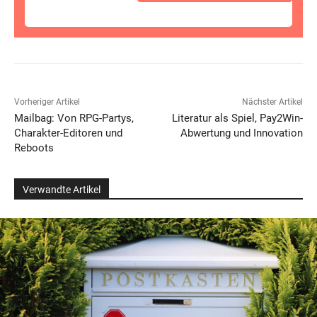
Vorheriger Artikel
Nächster Artikel
Mailbag: Von RPG-Partys,
Literatur als Spiel, Pay2Win-
Charakter-Editoren und
Abwertung und Innovation
Reboots
Verwandte Artikel