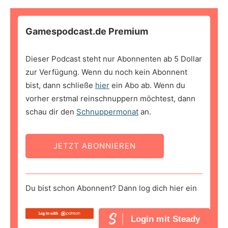
Gamespodcast.de Premium
Dieser Podcast steht nur Abonnenten ab 5 Dollar
zur Verfügung. Wenn du noch kein Abonnent
bist, dann schließe
hier
ein Abo ab. Wenn du
vorher erstmal reinschnuppern möchtest, dann
schau dir den
Schnuppermonat
an.
JETZT ABONNIEREN
Du bist schon Abonnent? Dann log dich hier ein
Login mit Steady