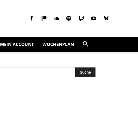
MEIN ACCOUNT
WOCHENPLAN