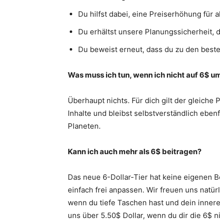
Du hilfst dabei, eine Preiserhöhung für a
Du erhältst unsere Planungssicherheit, 
Du beweist erneut, dass du zu den best
Was muss ich tun, wenn ich nicht auf 6$ u
Überhaupt nichts. Für dich gilt der gleiche
Inhalte und bleibst selbstverständlich ebe
Planeten.
Kann ich auch mehr als 6$ beitragen?
Das neue 6-Dollar-Tier hat keine eigenen 
einfach frei anpassen. Wir freuen uns natürl
wenn du tiefe Taschen hast und dein inner
uns über 5.50$ Dollar, wenn du dir die 6$ n