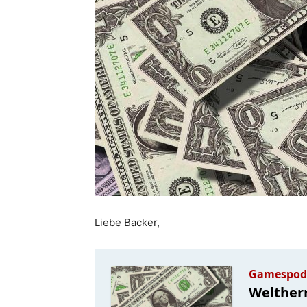
Liebe Backer,