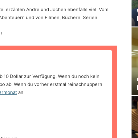
te, erzählen Andre und Jochen ebenfalls viel. Vom
benteuern und von Filmen, Büchern, Serien.
!
b 10 Dollar zur Verfügung. Wenn du noch kein
bo ab. Wenn du vorher erstmal reinschnuppern
ermonat
an.