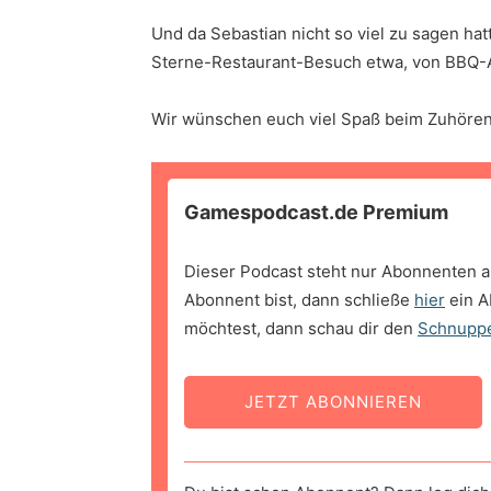
Und da Sebastian nicht so viel zu sagen hat
Sterne-Restaurant-Besuch etwa, von BBQ-A
Wir wünschen euch viel Spaß beim Zuhören
Gamespodcast.de Premium
Dieser Podcast steht nur Abonnenten a
Abonnent bist, dann schließe
hier
ein A
möchtest, dann schau dir den
Schnupp
JETZT ABONNIEREN