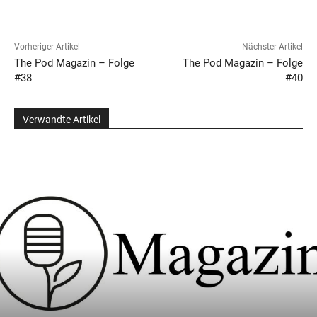
Vorheriger Artikel
Nächster Artikel
The Pod Magazin – Folge
The Pod Magazin – Folge
#38
#40
Verwandte Artikel