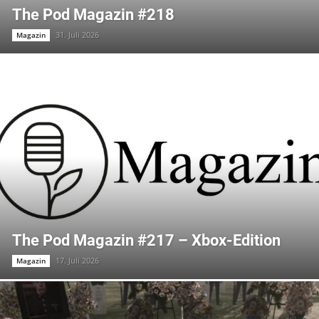
The Pod Magazin #218
31. Juli 2026
Magazin
The Pod Magazin #217 – Xbox-Edition
17. Juli 2026
Magazin