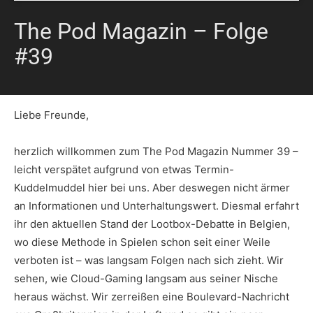
The Pod Magazin – Folge
#39
Liebe Freunde,
herzlich willkommen zum The Pod Magazin Nummer 39 –
leicht verspätet aufgrund von etwas Termin-
Kuddelmuddel hier bei uns. Aber deswegen nicht ärmer
an Informationen und Unterhaltungswert. Diesmal erfahrt
ihr den aktuellen Stand der Lootbox-Debatte in Belgien,
wo diese Methode in Spielen schon seit einer Weile
verboten ist – was langsam Folgen nach sich zieht. Wir
sehen, wie Cloud-Gaming langsam aus seiner Nische
heraus wächst. Wir zerreißen eine Boulevard-Nachricht