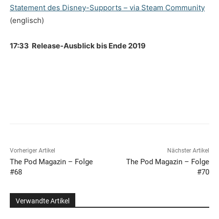
Statement des Disney-Supports – via Steam Community
(englisch)
17:33 Release-Ausblick bis Ende 2019
Vorheriger Artikel
Nächster Artikel
The Pod Magazin – Folge
The Pod Magazin – Folge
#68
#70
Verwandte Artikel