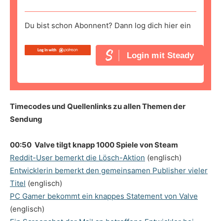
Du bist schon Abonnent? Dann log dich hier ein
Login mit Steady
Timecodes und Quellenlinks zu allen Themen der
Sendung
00:50 Valve tilgt knapp 1000 Spiele von Steam
Reddit-User bemerkt die Lösch-Aktion
(englisch)
Entwicklerin bemerkt den gemeinsamen Publisher vieler
Titel
(englisch)
PC Gamer bekommt ein knappes Statement von Valve
(englisch)