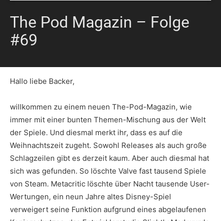
The Pod Magazin – Folge
#69
Hallo liebe Backer,
willkommen zu einem neuen The-Pod-Magazin, wie
immer mit einer bunten Themen-Mischung aus der Welt
der Spiele. Und diesmal merkt ihr, dass es auf die
Weihnachtszeit zugeht. Sowohl Releases als auch große
Schlagzeilen gibt es derzeit kaum. Aber auch diesmal hat
sich was gefunden. So löschte Valve fast tausend Spiele
von Steam. Metacritic löschte über Nacht tausende User-
Wertungen, ein neun Jahre altes Disney-Spiel
verweigert seine Funktion aufgrund eines abgelaufenen