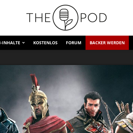
-INHALTE
KOSTENLOS
FORUM
BACKER WERDEN