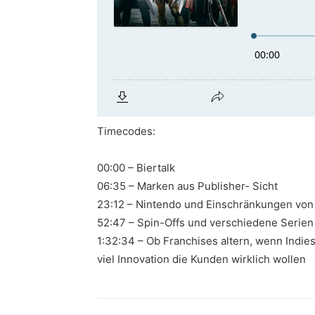
Timecodes:
00:00 – Biertalk
06:35 – Marken aus Publisher- Sicht
23:12 – Nintendo und Einschränkungen vo
52:47 – Spin-Offs und verschiedene Serien
1:32:34 – Ob Franchises altern, wenn Ind
viel Innovation die Kunden wirklich wollen