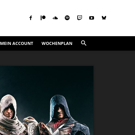
MEIN ACCOUNT
WOCHENPLAN