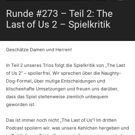
Runde #273 – Teil 2: The
Last of Us 2 – Spielkritik
Geschätze Damen und Herren!
In Teil 2 unseres Trios folgt die Spielkritik von „The Last
of Us 2“ – spoilerfrei. Wir sprechen über die Naughty-
Dog-Formel, über mutige Entscheidungen und
klischeehafte Umsetzungen und freuen uns darüber,
dass das Spiel stellenweise ziemlich unbequem
geworden ist.
Das ist immer noch nicht „The Last of Us“! Im dritten
Podcast spoilern wir, was unsere Kehlchen hergeben und