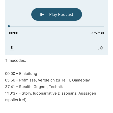
Timecodes:
00:00 – Einleitung
05:56 – Prämisse, Vergleich zu Teil 1, Gameplay
37:41 – Stealth, Gegner, Technik
1:10:37 – Story, ludonarrative Dissonanz, Aussagen
(spoilerfrei)