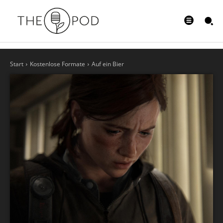
Start
Kostenlose Formate
Auf ein Bier