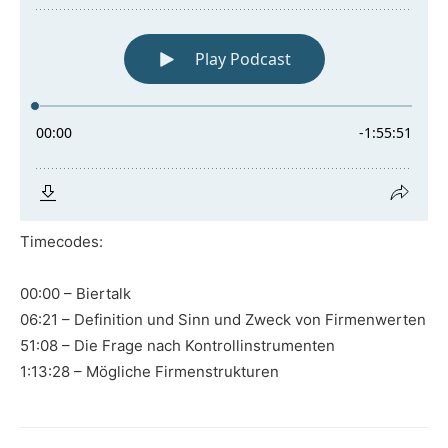
Timecodes:
00:00 – Biertalk
06:21 – Definition und Sinn und Zweck von Firmenwerten
51:08 – Die Frage nach Kontrollinstrumenten
1:13:28 – Mögliche Firmenstrukturen