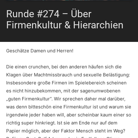
Runde #274 – Über
Firmenkultur & Hierarchien
Geschätze Damen und Herren!
Die einen crunchen, bei den anderen häufen sich die
Klagen über Machtmissbrauch und sexuelle Belästigung:
Insbesondere große Firmen im Spielebereich scheinen
es nicht hinzubekommen, mit der sagenumwobenen
„guten Firmenkultur“. Wir sprechen daher mal darüber,
was denn bitteschön eine Firmenkultur ist und warum sie
irgendwie jeder haben will, aber scheinbar kaum einer so
richtig super hinkriegt. Ist sie am Ende nur auf dem
Papier möglich, aber der Faktor Mensch steht im Weg?