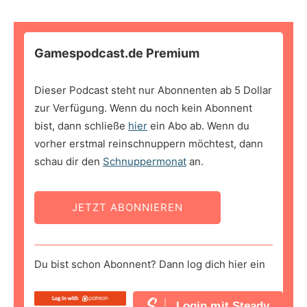
Gamespodcast.de Premium
Dieser Podcast steht nur Abonnenten ab 5 Dollar
zur Verfügung. Wenn du noch kein Abonnent
bist, dann schließe
hier
ein Abo ab. Wenn du
vorher erstmal reinschnuppern möchtest, dann
schau dir den
Schnuppermonat
an.
JETZT ABONNIEREN
Du bist schon Abonnent? Dann log dich hier ein
Login mit Steady