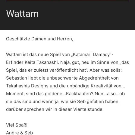
Wattam
Geschätzte Damen und Herren,
Wattam ist das neue Spiel von „Katamari Damacy“-
Erfinder Keita Takahashi. Naja, gut, neu im Sinne von „das
Spiel, das er zuletzt veröffentlicht hat“. Aber was solls:
Sebastian liebt die unbeschwerte Abgedrehtheit von
Takahashis Designs und die unbändige Kreativität von…
Moment, sind das goldene…Kackhaufen? Nun…also…ob
sie das sind und wenn ja, wie sie Seb gefallen haben,
darüber sprechen wir in dieser Viertelstunde.
Viel Spaß!
Andre & Seb