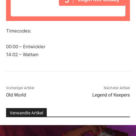
Timecodes:
00:00 – Entwickler
14:02 – Wattam
Vorheriger Artikel
Nächster Artikel
Old World
Legend of Keepers
Verwandte Artikel