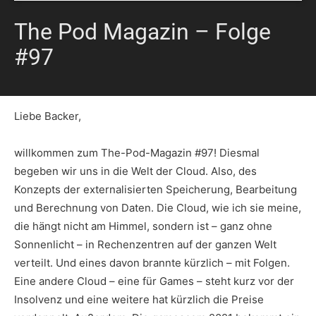
The Pod Magazin – Folge
#97
Liebe Backer,
willkommen zum The-Pod-Magazin #97! Diesmal
begeben wir uns in die Welt der Cloud. Also, des
Konzepts der externalisierten Speicherung, Bearbeitung
und Berechnung von Daten. Die Cloud, wie ich sie meine,
die hängt nicht am Himmel, sondern ist – ganz ohne
Sonnenlicht – in Rechenzentren auf der ganzen Welt
verteilt. Und eines davon brannte kürzlich – mit Folgen.
Eine andere Cloud – eine für Games – steht kurz vor der
Insolvenz und eine weitere hat kürzlich die Preise