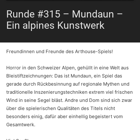
Runde #315 – Mundaun –
Ein alpines Kunstwerk
Freundinnen und Freunde des Arthouse-Spiels!
Horror in den Schweizer Alpen, gehüllt in eine Welt aus
Bleistiftzeichnungen: Das ist Mundaun, ein Spiel das
gerade durch Rückbesinnung auf regionale Mythen und
traditionelle Inszenierungstechniken extrem viel frischen
Wind in seine Segel bläst. Andre und Dom sind sich zwar
über die spielerischen Qualitäten des Titels nicht
besonders einig, dafür aber einhellig begeistert vom
Gesamtwerk.