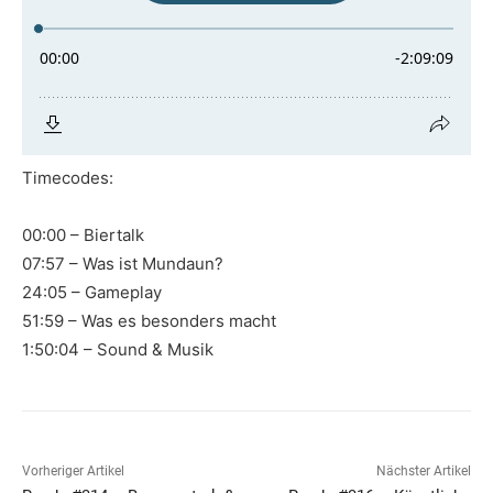
Timecodes:
00:00 – Biertalk
07:57 – Was ist Mundaun?
24:05 – Gameplay
51:59 – Was es besonders macht
1:50:04 – Sound & Musik
Vorheriger Artikel
Nächster Artikel