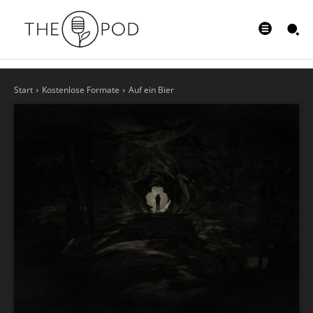
Start
Kostenlose Formate
Auf ein Bier