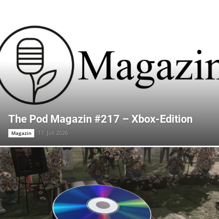
The Pod Magazin #217 – Xbox-Edition
17. Juli 2026
Magazin