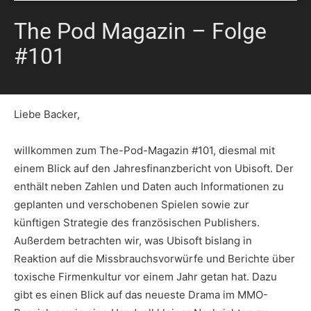
The Pod Magazin – Folge
#101
Liebe Backer,
willkommen zum The-Pod-Magazin #101, diesmal mit
einem Blick auf den Jahresfinanzbericht von Ubisoft. Der
enthält neben Zahlen und Daten auch Informationen zu
geplanten und verschobenen Spielen sowie zur
künftigen Strategie des französischen Publishers.
Außerdem betrachten wir, was Ubisoft bislang in
Reaktion auf die Missbrauchsvorwürfe und Berichte über
toxische Firmenkultur vor einem Jahr getan hat. Dazu
gibt es einen Blick auf das neueste Drama im MMO-