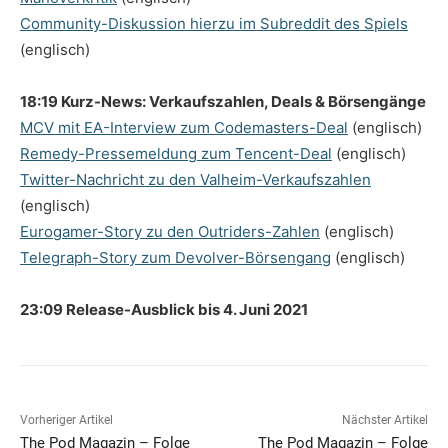
Community-Diskussion hierzu im Subreddit des Spiels
(englisch)
18:19 Kurz-News: Verkaufszahlen, Deals & Börsengänge
MCV mit EA-Interview zum Codemasters-Deal
(englisch)
Remedy-Pressemeldung zum Tencent-Deal
(englisch)
Twitter-Nachricht zu den Valheim-Verkaufszahlen
(englisch)
Eurogamer-Story zu den Outriders-Zahlen
(englisch)
Telegraph-Story zum Devolver-Börsengang
(englisch)
23:09 Release-Ausblick bis 4. Juni 2021
Vorheriger Artikel
Nächster Artikel
The Pod Magazin – Folge
The Pod Magazin – Folge