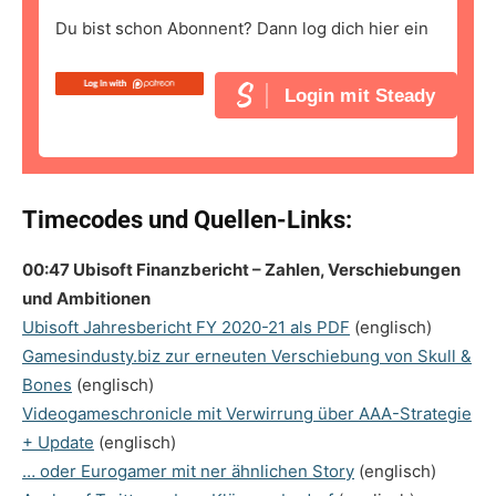
Du bist schon Abonnent? Dann log dich hier ein
Login mit Steady
Timecodes und Quellen-Links:
00:47 Ubisoft Finanzbericht – Zahlen, Verschiebungen
und Ambitionen
Ubisoft Jahresbericht FY 2020-21 als PDF
(englisch)
Gamesindusty.biz zur erneuten Verschiebung von Skull &
Bones
(englisch)
Videogameschronicle mit Verwirrung über AAA-Strategie
+ Update
(englisch)
… oder Eurogamer mit ner ähnlichen Story
(englisch)