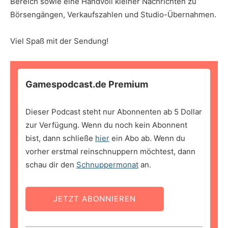
Bereich sowie eine Handvoll kleiner Nachrichten zu
Börsengängen, Verkaufszahlen und Studio-Übernahmen.
Viel Spaß mit der Sendung!
Gamespodcast.de Premium
Dieser Podcast steht nur Abonnenten ab 5 Dollar
zur Verfügung. Wenn du noch kein Abonnent
bist, dann schließe
hier
ein Abo ab. Wenn du
vorher erstmal reinschnuppern möchtest, dann
schau dir den
Schnuppermonat
an.
JETZT ABONNIEREN