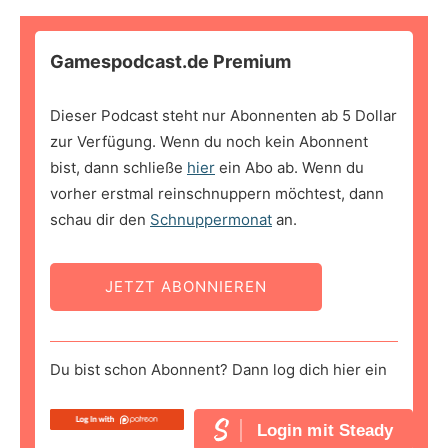
Gamespodcast.de Premium
Dieser Podcast steht nur Abonnenten ab 5 Dollar
zur Verfügung. Wenn du noch kein Abonnent
bist, dann schließe
hier
ein Abo ab. Wenn du
vorher erstmal reinschnuppern möchtest, dann
schau dir den
Schnuppermonat
an.
JETZT ABONNIEREN
Du bist schon Abonnent? Dann log dich hier ein
Login mit Steady