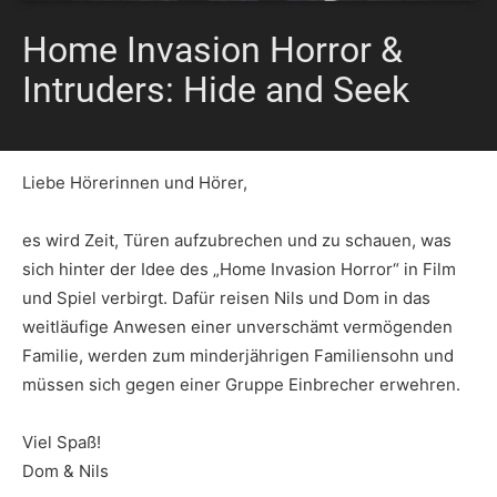
Home Invasion Horror &
Intruders: Hide and Seek
Liebe Hörerinnen und Hörer,
es wird Zeit, Türen aufzubrechen und zu schauen, was
sich hinter der Idee des „Home Invasion Horror“ in Film
und Spiel verbirgt. Dafür reisen Nils und Dom in das
weitläufige Anwesen einer unverschämt vermögenden
Familie, werden zum minderjährigen Familiensohn und
müssen sich gegen einer Gruppe Einbrecher erwehren.
Viel Spaß!
Dom & Nils