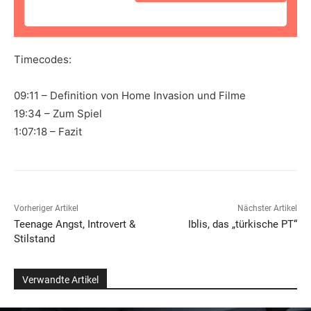
Timecodes:
09:11 – Definition von Home Invasion und Filme
19:34 – Zum Spiel
1:07:18 – Fazit
Vorheriger Artikel
Nächster Artikel
Teenage Angst, Introvert &
Iblis, das „türkische PT“
Stilstand
Verwandte Artikel