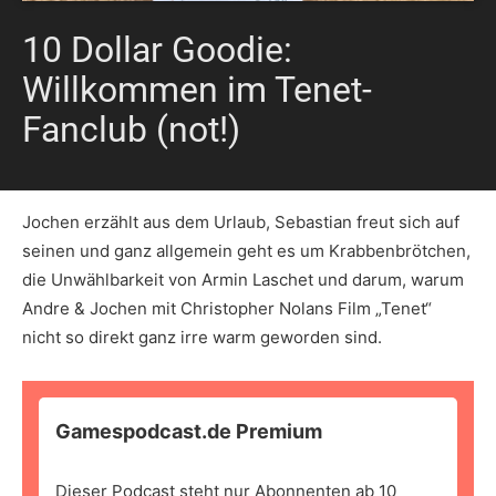
10 Dollar Goodie:
Willkommen im Tenet-
Fanclub (not!)
Jochen erzählt aus dem Urlaub, Sebastian freut sich auf
seinen und ganz allgemein geht es um Krabbenbrötchen,
die Unwählbarkeit von Armin Laschet und darum, warum
Andre & Jochen mit Christopher Nolans Film „Tenet“
nicht so direkt ganz irre warm geworden sind.
Gamespodcast.de Premium
Dieser Podcast steht nur Abonnenten ab 10