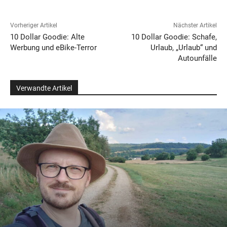
Vorheriger Artikel
Nächster Artikel
10 Dollar Goodie: Alte
10 Dollar Goodie: Schafe,
Werbung und eBike-Terror
Urlaub, „Urlaub“ und
Autounfälle
Verwandte Artikel