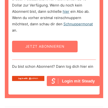
Dollar zur Verfügung. Wenn du noch kein
Abonnent bist, dann schließe
hier
ein Abo ab.
Wenn du vorher erstmal reinschnuppern
möchtest, dann schau dir den
Schnuppermonat
an.
JETZT ABONNIEREN
Du bist schon Abonnent? Dann log dich hier ein
Login mit Steady