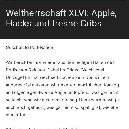
Weltherrschaft XLVI: Apple,
Hacks und freshe Cribs
Geschätzte Pod-Nation!
Wir berichten mal wieder aus den heiligen Hallen des
Podischen Reiches. Dabei im Fokus: Gleich zwei
Umzüge! Einmal wechselt Jochen sein Domizil, ein
anderes Mal mussten wir unseren beachtlichen Katalog
an Folgen irgendwie zu Apple umtopfen… was gar nicht
so leicht war, wie man denken mag. Dann wurden wir ja
auch noch gehackt, was gar nicht so spaßig ist, wie alle
immer tun!