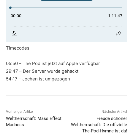
Timecodes:
05:50 – The Pod ist jetzt auf Apple verfügbar
29:47 – Der Server wurde gehackt
54:17 – Jochen ist umgezogen
Vorheriger Artikel
Nächster Artikel
Weltherrschaft: Mass Effect
Freude schöner
Madness
Weltherrschaft: Die offizielle
The-Pod-Hymne ist da!