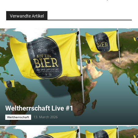
Verwandte Artikel
Weltherrschaft Live #1
13. March 2026
Weltherrschaft