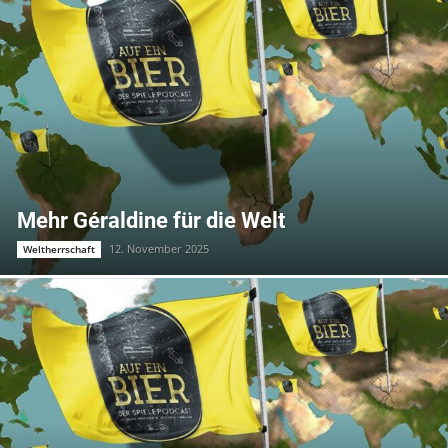
Mehr Géraldine für die Welt
12. November 2025
Weltherrschaft