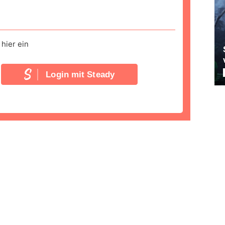
hier ein
Login mit Steady