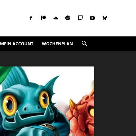
MEIN ACCOUNT
WOCHENPLAN