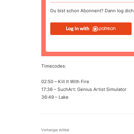
Du bist schon Abonnent? Dann log dich 
Timecodes:
02:50 – Kill It With Fire
17:36 – SuchArt: Genius Artist Simulator
36:49 – Lake
Vorheriger Artikel