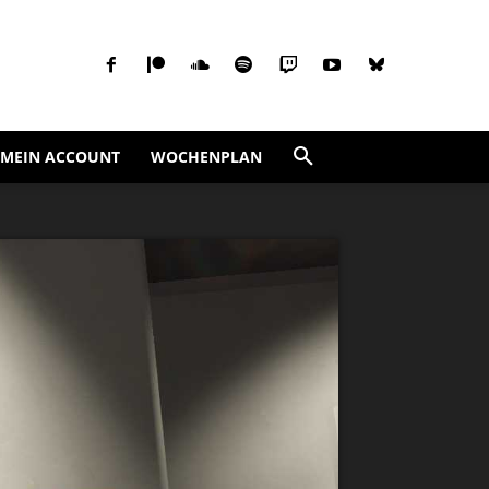
MEIN ACCOUNT
WOCHENPLAN