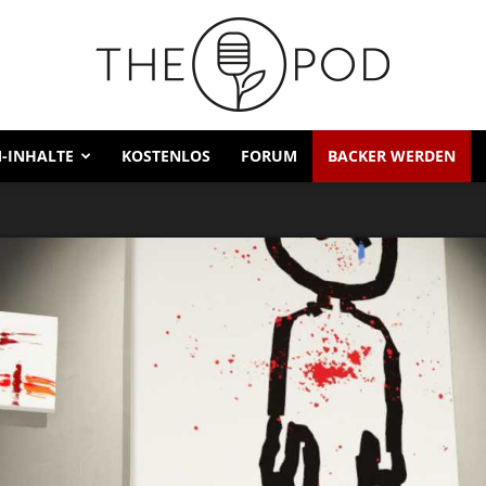
-INHALTE
KOSTENLOS
FORUM
BACKER WERDEN