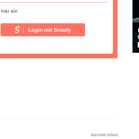
hier ein
Login mit Steady
Nächster Artikel