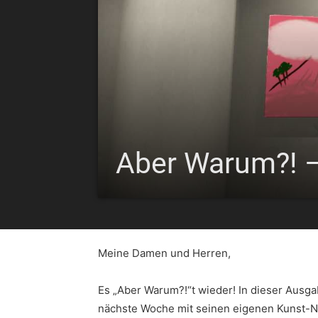
Aber Warum?! –
Meine Damen und Herren,
Es „Aber Warum?!“t wieder! In dieser Ausga
nächste Woche mit seinen eigenen Kunst-NF