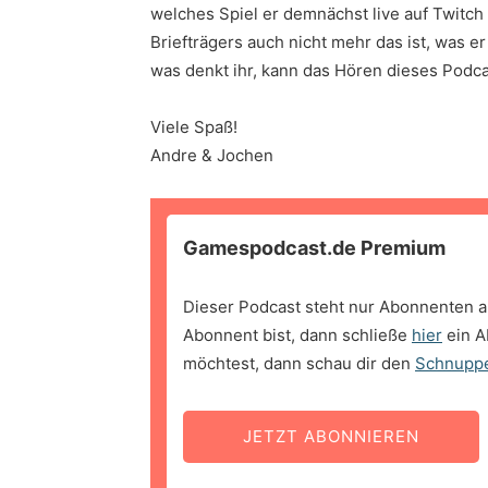
welches Spiel er demnächst live auf Twitch 
Briefträgers auch nicht mehr das ist, was e
was denkt ihr, kann das Hören dieses Pod
Viele Spaß!
Andre & Jochen
Gamespodcast.de Premium
Dieser Podcast steht nur Abonnenten a
Abonnent bist, dann schließe
hier
ein A
möchtest, dann schau dir den
Schnupp
JETZT ABONNIEREN