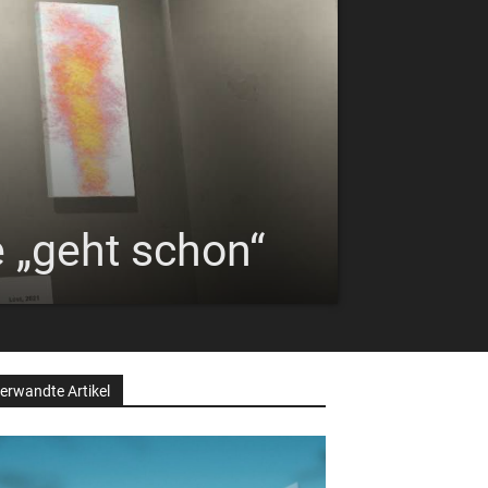
 „geht schon“
erwandte Artikel