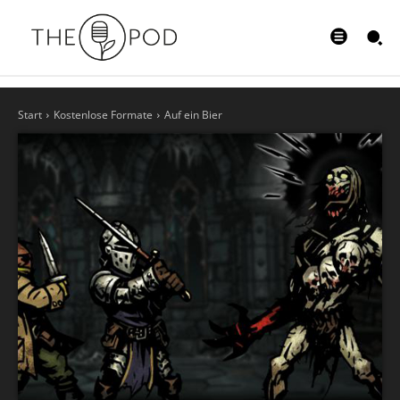
Start
Kostenlose Formate
Auf ein Bier