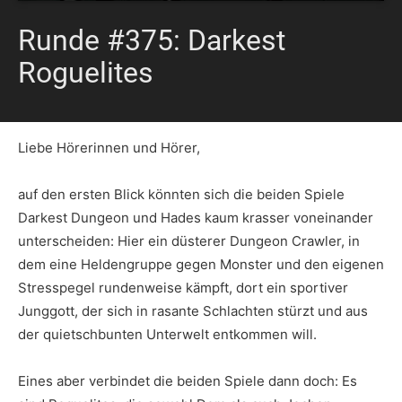
Runde #375: Darkest
Roguelites
Liebe Hörerinnen und Hörer,
auf den ersten Blick könnten sich die beiden Spiele
Darkest Dungeon und Hades kaum krasser voneinander
unterscheiden: Hier ein düsterer Dungeon Crawler, in
dem eine Heldengruppe gegen Monster und den eigenen
Stresspegel rundenweise kämpft, dort ein sportiver
Junggott, der sich in rasante Schlachten stürzt und aus
der quietschbunten Unterwelt entkommen will.
Eines aber verbindet die beiden Spiele dann doch: Es