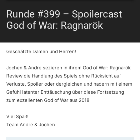
Runde #399 – Spoilercast
God of War: Ragnarök
Geschätzte Damen und Herren!
Jochen & Andre sezieren in ihrem God of War: Ragnarök
Review die Handlung des Spiels ohne Rücksicht auf
Verluste, Spoiler oder dergleichen und hadern mit einem
Gefühl latenter Enttäuschung über diese Fortsetzung
zum exzellenten God of War aus 2018.
Viel Spaß!
Team Andre & Jochen