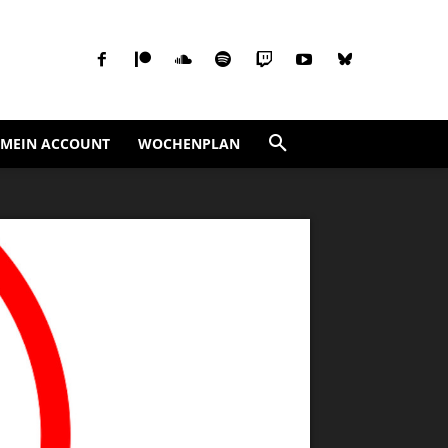
MEIN ACCOUNT
WOCHENPLAN