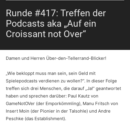
Runde #417: Treffen der
Podcasts aka „Auf ein
Croissant not Over“
Damen und Herren Über-den-Tellerrand-Blicker!
„Wie bekloppt muss man sein, sein Geld mit
Spielepodcasts verdienen zu wollen?“. In dieser Folge
treffen sich drei Menschen, die darauf „Ja!“ geantwortet
haben und sprechen darüber: Paul Kautz von
GameNotOVer (der Emporkömmling), Manu Fritsch von
Insert Moin (der Pionier in der Talsohle) und Andre
Peschke (das Establishment).