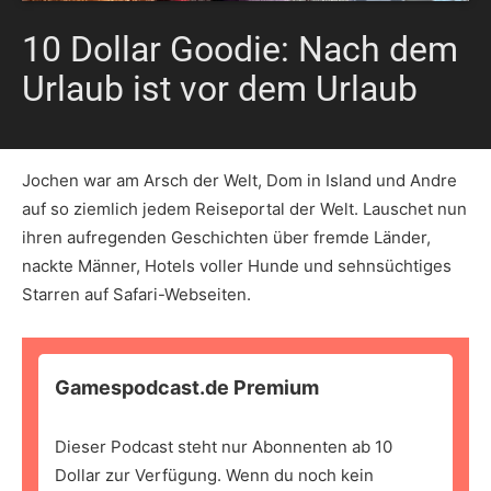
10 Dollar Goodie: Nach dem
Urlaub ist vor dem Urlaub
Jochen war am Arsch der Welt, Dom in Island und Andre
auf so ziemlich jedem Reiseportal der Welt. Lauschet nun
ihren aufregenden Geschichten über fremde Länder,
nackte Männer, Hotels voller Hunde und sehnsüchtiges
Starren auf Safari-Webseiten.
Gamespodcast.de Premium
Dieser Podcast steht nur Abonnenten ab 10
Dollar zur Verfügung. Wenn du noch kein