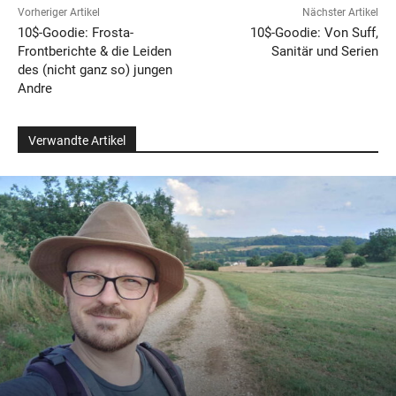
Vorheriger Artikel
Nächster Artikel
10$-Goodie: Frosta-
10$-Goodie: Von Suff,
Frontberichte & die Leiden
Sanitär und Serien
des (nicht ganz so) jungen
Andre
Verwandte Artikel