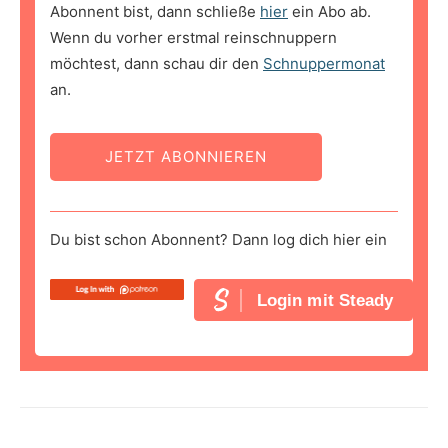
Abonnent bist, dann schließe
hier
ein Abo ab.
Wenn du vorher erstmal reinschnuppern
möchtest, dann schau dir den
Schnuppermonat
an.
JETZT ABONNIEREN
Du bist schon Abonnent? Dann log dich hier ein
Login mit Steady