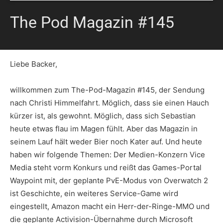
The Pod Magazin #145
Liebe Backer,
willkommen zum The-Pod-Magazin #145, der Sendung
nach Christi Himmelfahrt. Möglich, dass sie einen Hauch
kürzer ist, als gewohnt. Möglich, dass sich Sebastian
heute etwas flau im Magen fühlt. Aber das Magazin in
seinem Lauf hält weder Bier noch Kater auf. Und heute
haben wir folgende Themen: Der Medien-Konzern Vice
Media steht vorm Konkurs und reißt das Games-Portal
Waypoint mit, der geplante PvE-Modus von Overwatch 2
ist Geschichte, ein weiteres Service-Game wird
eingestellt, Amazon macht ein Herr-der-Ringe-MMO und
die geplante Activision-Übernahme durch Microsoft