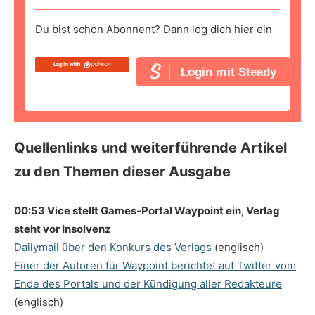
Du bist schon Abonnent? Dann log dich hier ein
Login mit Steady
Quellenlinks und weiterführende Artikel
zu den Themen dieser Ausgabe
00:53 Vice stellt Games-Portal Waypoint ein, Verlag
steht vor Insolvenz
Dailymail über den Konkurs des Verlags
(englisch)
Einer der Autoren für Waypoint berichtet auf Twitter vom
Ende des Portals und der Kündigung aller Redakteure
(englisch)