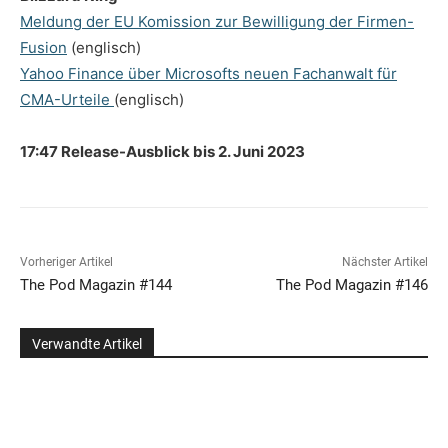
Meldung der EU Komission zur Bewilligung der Firmen-
Fusion
(englisch)
Yahoo Finance über Microsofts neuen Fachanwalt für
CMA-Urteile
(englisch)
17:47 Release-Ausblick bis 2. Juni 2023
Vorheriger Artikel
Nächster Artikel
The Pod Magazin #144
The Pod Magazin #146
Verwandte Artikel