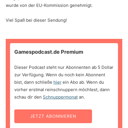
wurde von der EU-Kommission genehmigt.
Viel Spaß bei dieser Sendung!
Gamespodcast.de Premium
Dieser Podcast steht nur Abonnenten ab 5 Dollar
zur Verfügung. Wenn du noch kein Abonnent
bist, dann schließe
hier
ein Abo ab. Wenn du
vorher erstmal reinschnuppern möchtest, dann
schau dir den
Schnuppermonat
an.
JETZT ABONNIEREN