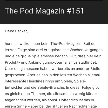
The Pod Magazin #151
Liebe Backer,
herzlich willkommen beim The-Pod-Magazin. Seit der
letzten Folge sind drei ereignisreiche Wochen vergangen
und eine große Spielemesse begann. Gut, dass hier kein
Produkt- und Ankündigungs-Journalismus stattfindet.
Über die gamescom haben wir bereits an anderer Stelle
gesprochen. Aber es gab in den letzten Wochen allemal
interessante Headlines rings um Spiele, Spiele-
Entwickler und die Spiele-Branche. In dieser Folge gibt
es gleich neun Themen, die allesamt ein wenig kürzer
abgehandelt werden, als sonst. Hoffentlich ist das in
eurem Sinne – aber bei der aktuellen Nachrichtenlage