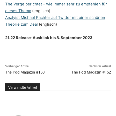
The Verge berichtet – wie immer sehr zu empfehlen für
dieses Thema
(englisch)
Analyist Michael Pachter auf Twitter mit einer schönen
Theorie zum Deal
(englisch)
21:22 Release-Ausblick bis 8. September 2023
Vorheriger Artikel
Nächster Artikel
The Pod Magazin #150
The Pod Magazin #152
Verwandte Artikel