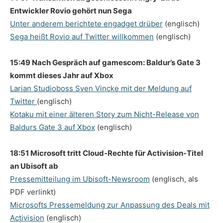
Entwickler Rovio gehört nun Sega
Unter anderem berichtete engadget drüber
(englisch)
Sega heißt Rovio auf Twitter willkommen
(englisch)
15:49 Nach Gespräch auf gamescom: Baldur’s Gate 3
kommt dieses Jahr auf Xbox
Larian Studioboss Sven Vincke mit der Meldung auf
Twitter
(englisch)
Kotaku mit einer älteren Story zum Nicht-Release von
Baldurs Gate 3 auf Xbox
(englisch)
18:51 Microsoft tritt Cloud-Rechte für Activision-Titel
an Ubisoft ab
Pressemitteilung im Ubisoft-Newsroom
(englisch, als
PDF verlinkt)
Microsofts Pressemeldung zur Anpassung des Deals mit
Activision
(englisch)