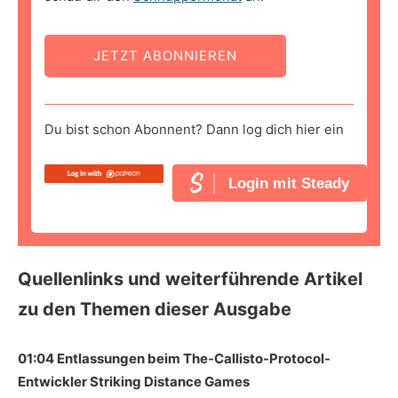
JETZT ABONNIEREN
Du bist schon Abonnent? Dann log dich hier ein
Login mit Steady
Quellenlinks und weiterführende Artikel
zu den Themen dieser Ausgabe
01:04 Entlassungen beim The-Callisto-Protocol-
Entwickler Striking Distance Games