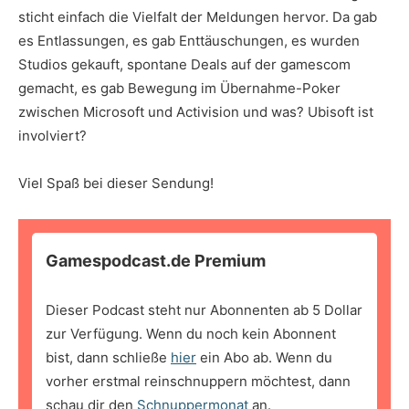
sticht einfach die Vielfalt der Meldungen hervor. Da gab
es Entlassungen, es gab Enttäuschungen, es wurden
Studios gekauft, spontane Deals auf der gamescom
gemacht, es gab Bewegung im Übernahme-Poker
zwischen Microsoft und Activision und was? Ubisoft ist
involviert?
Viel Spaß bei dieser Sendung!
Gamespodcast.de Premium
Dieser Podcast steht nur Abonnenten ab 5 Dollar
zur Verfügung. Wenn du noch kein Abonnent
bist, dann schließe
hier
ein Abo ab. Wenn du
vorher erstmal reinschnuppern möchtest, dann
schau dir den
Schnuppermonat
an.