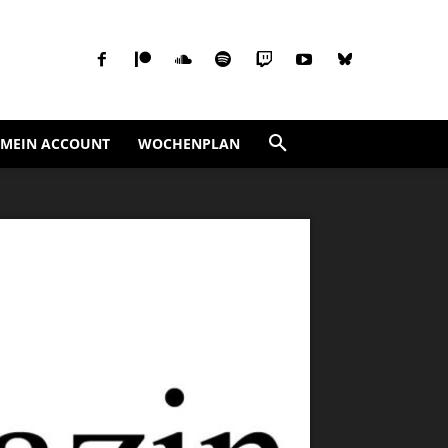
MEIN ACCOUNT
WOCHENPLAN