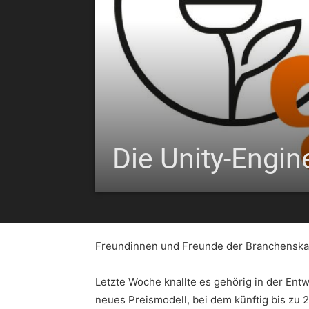
Die Unity-Engin
Freundinnen und Freunde der Branchenska
Letzte Woche knallte es gehörig in der Entw
neues Preismodell, bei dem künftig bis zu 20