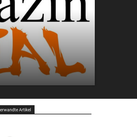
erwandte Artikel