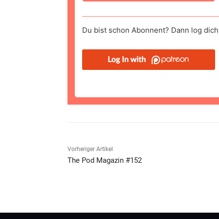
Du bist schon Abonnent? Dann log dich 
Vorheriger Artikel
The Pod Magazin #152