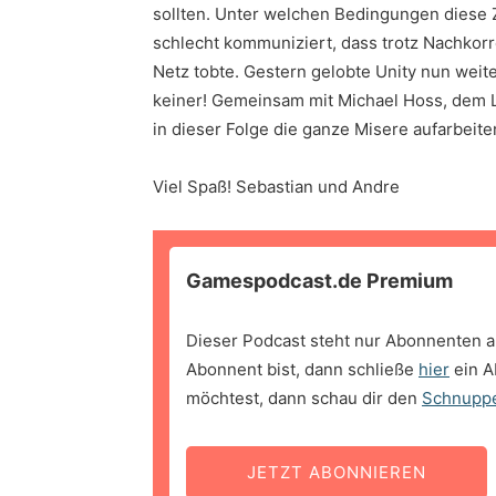
sollten. Unter welchen Bedingungen diese 
schlecht kommuniziert, dass trotz Nachkorr
Netz tobte. Gestern gelobte Unity nun wei
keiner! Gemeinsam mit Michael Hoss, dem L
in dieser Folge die ganze Misere aufarbeit
Viel Spaß! Sebastian und Andre
Gamespodcast.de Premium
Dieser Podcast steht nur Abonnenten a
Abonnent bist, dann schließe
hier
ein A
möchtest, dann schau dir den
Schnupp
JETZT ABONNIEREN