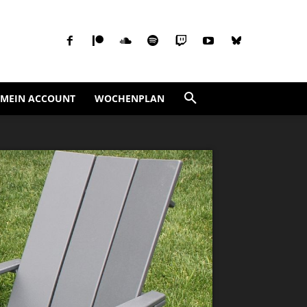
MEIN ACCOUNT
WOCHENPLAN