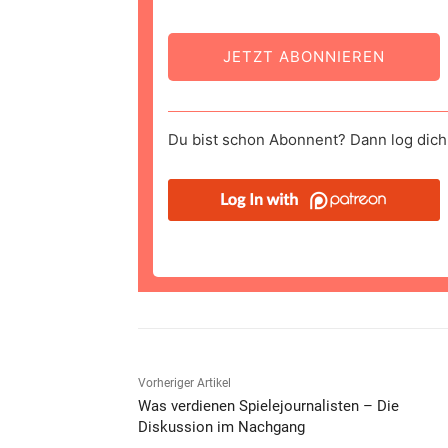
JETZT ABONNIEREN
Du bist schon Abonnent? Dann log dich 
Vorheriger Artikel
Was verdienen Spielejournalisten – Die
Diskussion im Nachgang