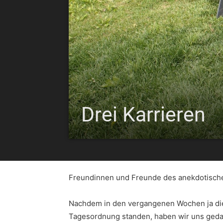
Drei Karrieren
Freundinnen und Freunde des anekdotische
Nachdem in den vergangenen Wochen ja die
Tagesordnung standen, haben wir uns geda