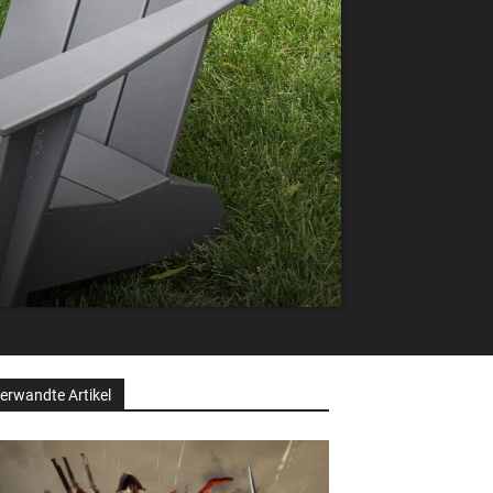
erwandte Artikel