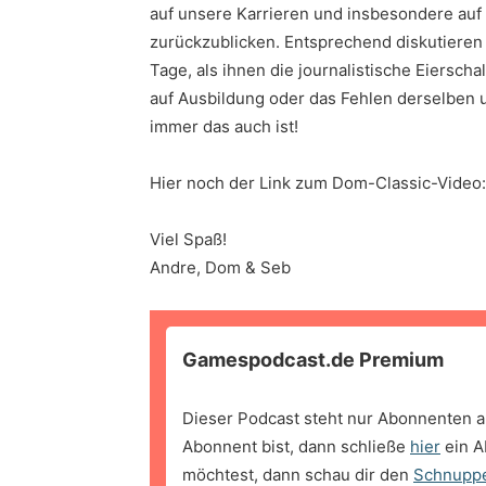
auf unsere Karrieren und insbesondere auf
zurückzublicken. Entsprechend diskutieren 
Tage, als ihnen die journalistische Eierscha
auf Ausbildung oder das Fehlen derselben 
immer das auch ist!
Hier noch der Link zum Dom-Classic-Vide
Viel Spaß!
Andre, Dom & Seb
Gamespodcast.de Premium
Dieser Podcast steht nur Abonnenten a
Abonnent bist, dann schließe
hier
ein A
möchtest, dann schau dir den
Schnupp