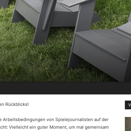
n Rückblicks!
V
 Arbeitsbedingungen von Spielejournalisten auf der
cht: Vielleicht ein guter Moment, um mal gemeinsam