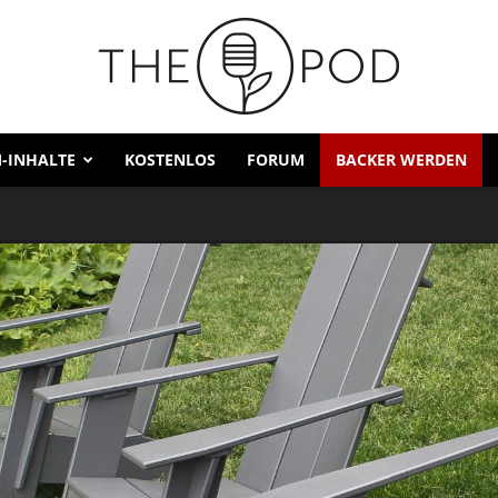
-INHALTE
KOSTENLOS
FORUM
BACKER WERDEN