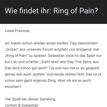
Wie findet ihr: Ring of Pain?
Liebe Freunde,
wir haben schon wieder einen heißen Tipp bekommen!
„Dicker“ aus unserem Forum empfahl uns dringend, mal
„Ring of Pain“ zu spielen. Sebastian visierte das Spiel nur
kurz an und urteilte: „Sieht bissl wie Slay The Spire aus.
Das wird schon gut sein!“ Tja und nun hat er es gespielt,
genau wie auch Jochen. Und beide stellen fest: Das ist ja
schon sein ganz eigenes Ding. Aber ob sie es auch
mochten?
Viel Spaß bei dieser Sendung,
Jochen & Sebastian