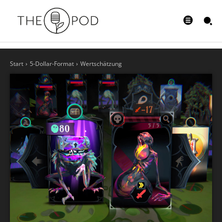
Start
5-Dollar-Format
Wertschätzung