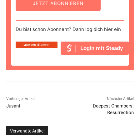
JETZT ABONNIEREN
Du bist schon Abonnent? Dann log dich hier ein
Login mit Steady
Vorheriger Artikel
Nächster Artikel
Jusant
Deepest Chambers:
Resurrection
Verwandte Artikel