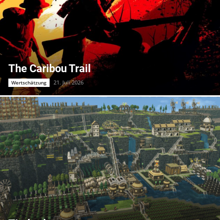
The Caribou Trail
21. Juli 2026
Wertschätzung