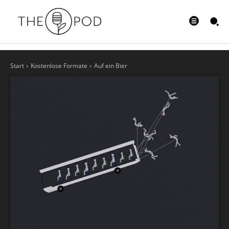
Start
Kostenlose Formate
Auf ein Bier