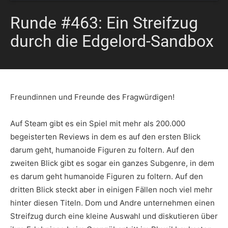
Runde #463: Ein Streifzug
durch die Edgelord-Sandbox
Freundinnen und Freunde des Fragwürdigen!
Auf Steam gibt es ein Spiel mit mehr als 200.000
begeisterten Reviews in dem es auf den ersten Blick
darum geht, humanoide Figuren zu foltern. Auf den
zweiten Blick gibt es sogar ein ganzes Subgenre, in dem
es darum geht humanoide Figuren zu foltern. Auf den
dritten Blick steckt aber in einigen Fällen noch viel mehr
hinter diesen Titeln. Dom und Andre unternehmen einen
Streifzug durch eine kleine Auswahl und diskutieren über