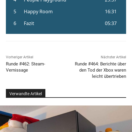
Vorheriger Artikel
Nächster Artikel
Runde #462: Steam-
Runde #464: Berichte über
Vernissage
den Tod der Xbox waren
leicht übertrieben
Verwandte Artikel