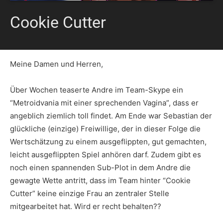
Cookie Cutter
Meine Damen und Herren,
Über Wochen teaserte Andre im Team-Skype ein
“Metroidvania mit einer sprechenden Vagina”, dass er
angeblich ziemlich toll findet. Am Ende war Sebastian der
glückliche (einzige) Freiwillige, der in dieser Folge die
Wertschätzung zu einem ausgeflippten, gut gemachten,
leicht ausgeflippten Spiel anhören darf. Zudem gibt es
noch einen spannenden Sub-Plot in dem Andre die
gewagte Wette antritt, dass im Team hinter “Cookie
Cutter” keine einzige Frau an zentraler Stelle
mitgearbeitet hat. Wird er recht behalten??