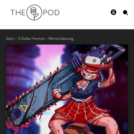
Start
5-Dollar-Format
Wertschätzung