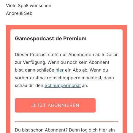
Viele Spaß wünschen:
Andre & Seb
Gamespodcast.de Premium
Dieser Podcast steht nur Abonnenten ab 5 Dollar
zur Verfügung. Wenn du noch kein Abonnent
bist, dann schließe
hier
ein Abo ab. Wenn du
vorher erstmal reinschnuppern möchtest, dann
schau dir den
Schnuppermonat
an.
JETZT ABONNIEREN
Du bist schon Abonnent? Dann log dich hier ein