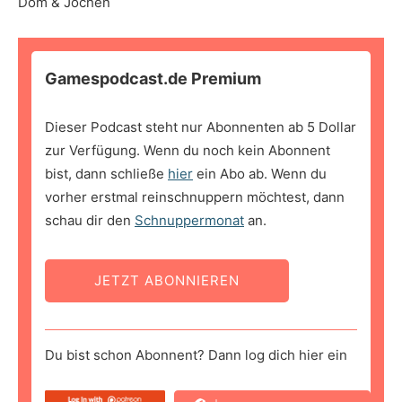
Dom & Jochen
Gamespodcast.de Premium
Dieser Podcast steht nur Abonnenten ab 5 Dollar
zur Verfügung. Wenn du noch kein Abonnent
bist, dann schließe
hier
ein Abo ab. Wenn du
vorher erstmal reinschnuppern möchtest, dann
schau dir den
Schnuppermonat
an.
JETZT ABONNIEREN
Du bist schon Abonnent? Dann log dich hier ein