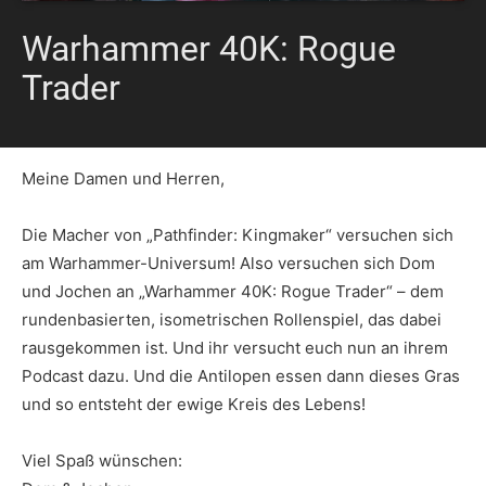
Warhammer 40K: Rogue
Trader
Meine Damen und Herren,
Die Macher von „Pathfinder: Kingmaker“ versuchen sich
am Warhammer-Universum! Also versuchen sich Dom
und Jochen an „Warhammer 40K: Rogue Trader“ – dem
rundenbasierten, isometrischen Rollenspiel, das dabei
rausgekommen ist. Und ihr versucht euch nun an ihrem
Podcast dazu. Und die Antilopen essen dann dieses Gras
und so entsteht der ewige Kreis des Lebens!
Viel Spaß wünschen: