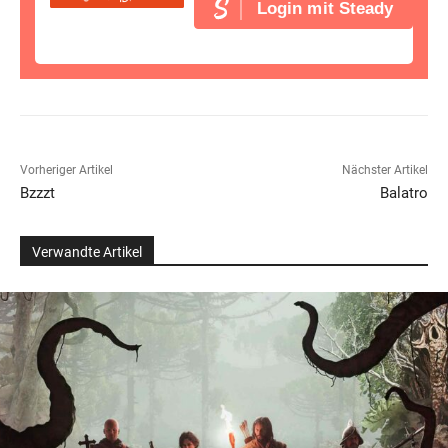
Login mit Steady
Vorheriger Artikel
Nächster Artikel
Bzzzt
Balatro
Verwandte Artikel