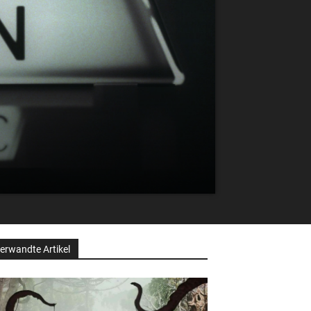
erwandte Artikel