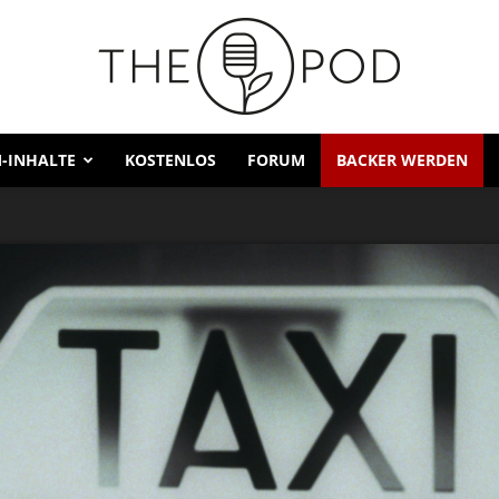
-INHALTE
KOSTENLOS
FORUM
BACKER WERDEN