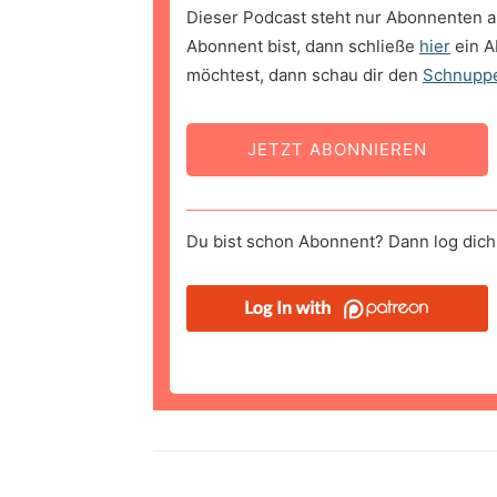
Dieser Podcast steht nur Abonnenten a
Abonnent bist, dann schließe
hier
ein A
möchtest, dann schau dir den
Schnupp
JETZT ABONNIEREN
Du bist schon Abonnent? Dann log dich 