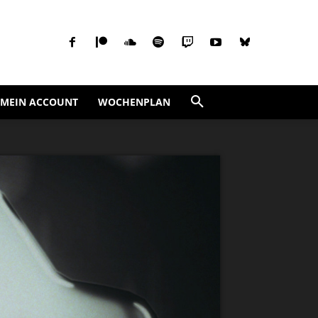
MEIN ACCOUNT
WOCHENPLAN