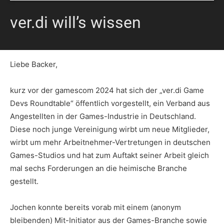
ver.di will’s wissen
Liebe Backer,
kurz vor der gamescom 2024 hat sich der „ver.di Game
Devs Roundtable“ öffentlich vorgestellt, ein Verband aus
Angestellten in der Games-Industrie in Deutschland.
Diese noch junge Vereinigung wirbt um neue Mitglieder,
wirbt um mehr Arbeitnehmer-Vertretungen in deutschen
Games-Studios und hat zum Auftakt seiner Arbeit gleich
mal sechs Forderungen an die heimische Branche
gestellt.
Jochen konnte bereits vorab mit einem (anonym
bleibenden) Mit-Initiator aus der Games-Branche sowie