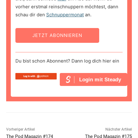
vorher erstmal reinschnuppern möchtest, dann
schau dir den
Schnuppermonat
an.
JETZT ABONNIEREN
Du bist schon Abonnent? Dann log dich hier ein
Login mit Steady
Vorheriger Artikel
Nächster Artikel
The Pod Magazin #174
The Pod Magazin #175