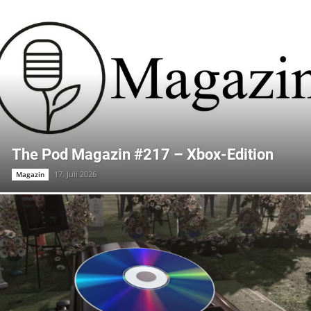
The Pod Magazin #217 – Xbox-Edition
17. Juli 2026
Magazin