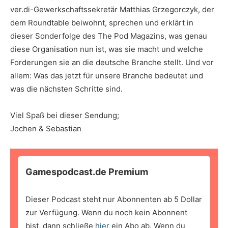
ver.di-Gewerkschaftssekretär Matthias Grzegorczyk, der
dem Roundtable beiwohnt, sprechen und erklärt in
dieser Sonderfolge des The Pod Magazins, was genau
diese Organisation nun ist, was sie macht und welche
Forderungen sie an die deutsche Branche stellt. Und vor
allem: Was das jetzt für unsere Branche bedeutet und
was die nächsten Schritte sind.
Viel Spaß bei dieser Sendung;
Jochen & Sebastian
Gamespodcast.de Premium
Dieser Podcast steht nur Abonnenten ab 5 Dollar
zur Verfügung. Wenn du noch kein Abonnent
bist, dann schließe
hier
ein Abo ab. Wenn du