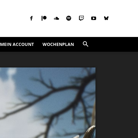
MEIN ACCOUNT
WOCHENPLAN