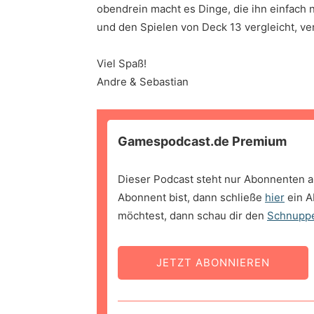
obendrein macht es Dinge, die ihn einfach 
und den Spielen von Deck 13 vergleicht, ver
Viel Spaß!
Andre & Sebastian
Gamespodcast.de Premium
Dieser Podcast steht nur Abonnenten a
Abonnent bist, dann schließe
hier
ein A
möchtest, dann schau dir den
Schnupp
JETZT ABONNIEREN