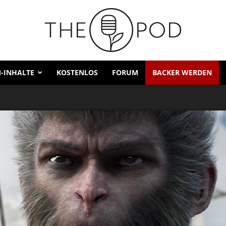
-INHALTE
KOSTENLOS
FORUM
BACKER WERDEN