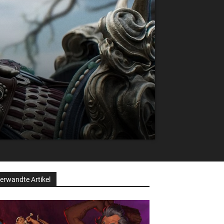
erwandte Artikel