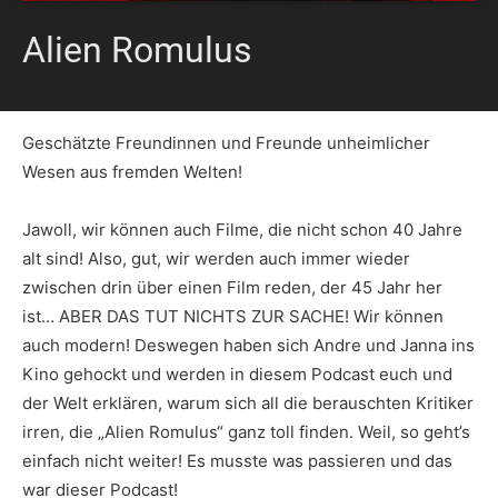
Alien Romulus
Geschätzte Freundinnen und Freunde unheimlicher
Wesen aus fremden Welten!
Jawoll, wir können auch Filme, die nicht schon 40 Jahre
alt sind! Also, gut, wir werden auch immer wieder
zwischen drin über einen Film reden, der 45 Jahr her
ist… ABER DAS TUT NICHTS ZUR SACHE! Wir können
auch modern! Deswegen haben sich Andre und Janna ins
Kino gehockt und werden in diesem Podcast euch und
der Welt erklären, warum sich all die berauschten Kritiker
irren, die „Alien Romulus“ ganz toll finden. Weil, so geht’s
einfach nicht weiter! Es musste was passieren und das
war dieser Podcast!