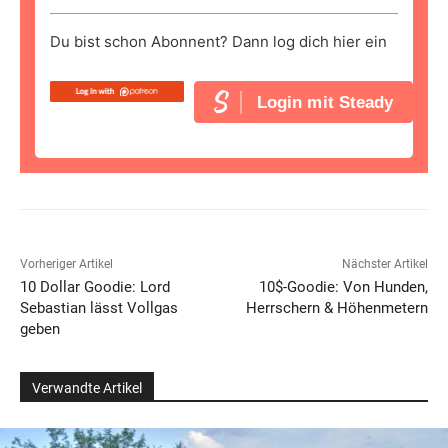
Du bist schon Abonnent? Dann log dich hier ein
Login mit Steady
Vorheriger Artikel
Nächster Artikel
10 Dollar Goodie: Lord
10$-Goodie: Von Hunden,
Sebastian lässt Vollgas
Herrschern & Höhenmetern
geben
Verwandte Artikel