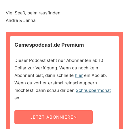
Viel Spaß, beim rausfinden!
Andre & Janna
Gamespodcast.de Premium
Dieser Podcast steht nur Abonnenten ab 10
Dollar zur Verfügung. Wenn du noch kein
Abonnent bist, dann schließe
hier
ein Abo ab.
Wenn du vorher erstmal reinschnuppern
möchtest, dann schau dir den
Schnuppermonat
an.
JETZT ABONNIEREN