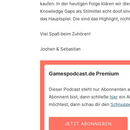
kaufen. In der heutigen Folge klären wir di
Knowledge Gaps als Stilmittel echt doof sin
das Hauptspiel. Die sind das Highlight, nich
Viel Spaß beim Zuhören!
Jochen & Sebastian
Gamespodcast.de Premium
Dieser Podcast steht nur Abonnenten a
Abonnent bist, dann schließe
hier
ein A
möchtest, dann schau dir den
Schnupp
JETZT ABONNIEREN