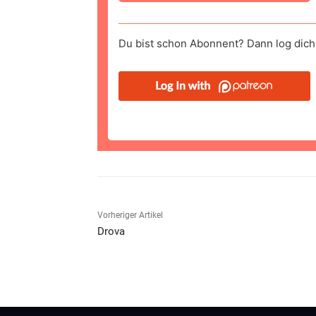
Du bist schon Abonnent? Dann log dich 
Vorheriger Artikel
Drova