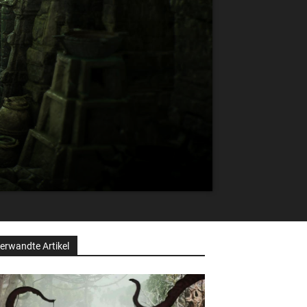
erwandte Artikel