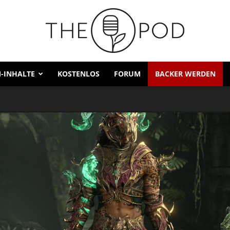
-INHALTE
KOSTENLOS
FORUM
BACKER WERDEN