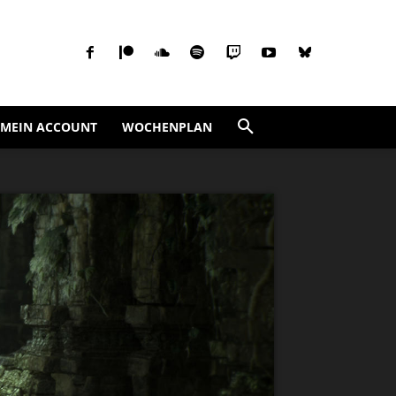
MEIN ACCOUNT
WOCHENPLAN