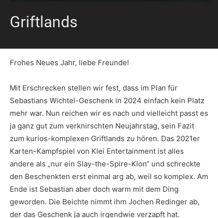
Griftlands
Frohes Neues Jahr, liebe Freunde!
Mit Erschrecken stellen wir fest, dass im Plan für
Sebastians Wichtel-Geschenk in 2024 einfach kein Platz
mehr war. Nun reichen wir es nach und vielleicht passt es
ja ganz gut zum verknirschten Neujahrstag, sein Fazit
zum kurios-komplexen Griftlands zu hören. Das 2021er
Karten-Kampfspiel von Klei Entertainment ist alles
andere als „nur ein Slay-the-Spire-Klon“ und schreckte
den Beschenkten erst einmal arg ab, weil so komplex. Am
Ende ist Sebastian aber doch warm mit dem Ding
geworden. Die Beichte nimmt ihm Jochen Redinger ab,
der das Geschenk ja auch irgendwie verzapft hat.