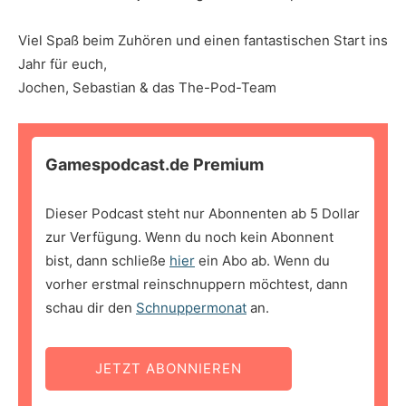
Viel Spaß beim Zuhören und einen fantastischen Start ins
Jahr für euch,
Jochen, Sebastian & das The-Pod-Team
Gamespodcast.de Premium
Dieser Podcast steht nur Abonnenten ab 5 Dollar
zur Verfügung. Wenn du noch kein Abonnent
bist, dann schließe
hier
ein Abo ab. Wenn du
vorher erstmal reinschnuppern möchtest, dann
schau dir den
Schnuppermonat
an.
JETZT ABONNIEREN