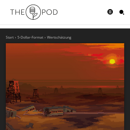
Start
5-Dollar-Format
Wertschätzung