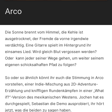
Arco
Die Sonne brennt vom Himmel, die Kehle ist
ausgetrocknet, der Fremde da vorne irgendwie
verdächtig. Eine Gitarre spielt im Hintergrund ihr
einsames Lied. Wird gleich Blut vergossen werden?
Oder kann jeder seiner Wege gehen, um weiter seinem
eigenen schicksalhaften Pfad zu folgen?
So oder so ähnlich könnt ihr euch die Stimmung in Arco
vorstellen, einer Indie-Mischung aus 2D-Adventure-
Erzählung und kniffligen Rundenkämpfen in einer „What
if?“-Version des mexikanischen Westens. Jochen hat es
durchgespielt, Sebastian die Demo ausprobiert, ihr hört
jetzt, was die beiden zu sagen haben.