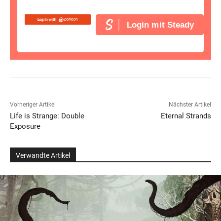
Login mit Steady
Vorheriger Artikel
Nächster Artikel
Life is Strange: Double
Eternal Strands
Exposure
Verwandte Artikel