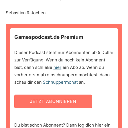
Sebastian & Jochen
Gamespodcast.de Premium
Dieser Podcast steht nur Abonnenten ab 5 Dollar
zur Verfügung. Wenn du noch kein Abonnent
bist, dann schließe
hier
ein Abo ab. Wenn du
vorher erstmal reinschnuppern möchtest, dann
schau dir den
Schnuppermonat
an.
JETZT ABONNIEREN
Du bist schon Abonnent? Dann log dich hier ein