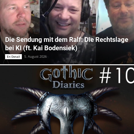
Die Sendung mit dem Ralf: Die Rechtslage
bei KI (ft. Kai Bodensiek)
5. August 2026
En Detail