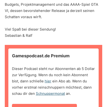
Budgets, Projektmanagement und das AAAA-Spiel GTA
VI, dessen bevorstehender Release ja derzeit seinen
Schatten voraus wirft.
Viel Spaß bei dieser Sendung!
Sebastian & Ralf
Gamespodcast.de Premium
Dieser Podcast steht nur Abonnenten ab 5 Dollar
zur Verfügung. Wenn du noch kein Abonnent
bist, dann schließe
hier
ein Abo ab. Wenn du
vorher erstmal reinschnuppern möchtest, dann
schau dir den
Schnuppermonat
an.