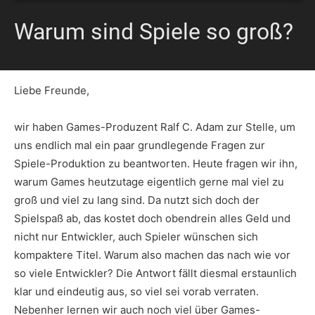
Warum sind Spiele so groß?
Liebe Freunde,
wir haben Games-Produzent Ralf C. Adam zur Stelle, um
uns endlich mal ein paar grundlegende Fragen zur
Spiele-Produktion zu beantworten. Heute fragen wir ihn,
warum Games heutzutage eigentlich gerne mal viel zu
groß und viel zu lang sind. Da nutzt sich doch der
Spielspaß ab, das kostet doch obendrein alles Geld und
nicht nur Entwickler, auch Spieler wünschen sich
kompaktere Titel. Warum also machen das nach wie vor
so viele Entwickler? Die Antwort fällt diesmal erstaunlich
klar und eindeutig aus, so viel sei vorab verraten.
Nebenher lernen wir auch noch viel über Games-