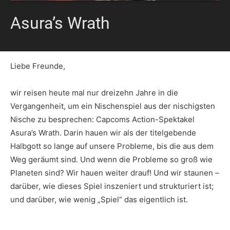
Asura’s Wrath
Liebe Freunde,
wir reisen heute mal nur dreizehn Jahre in die
Vergangenheit, um ein Nischenspiel aus der nischigsten
Nische zu besprechen: Capcoms Action-Spektakel
Asura’s Wrath. Darin hauen wir als der titelgebende
Halbgott so lange auf unsere Probleme, bis die aus dem
Weg geräumt sind. Und wenn die Probleme so groß wie
Planeten sind? Wir hauen weiter drauf! Und wir staunen –
darüber, wie dieses Spiel inszeniert und strukturiert ist;
und darüber, wie wenig „Spiel“ das eigentlich ist.