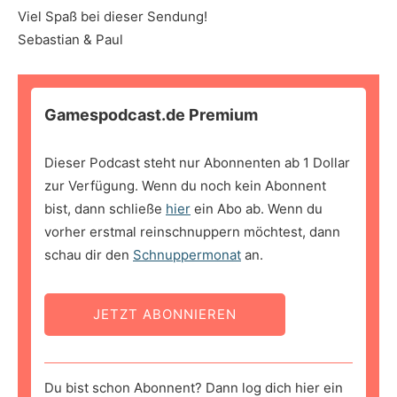
Viel Spaß bei dieser Sendung!
Sebastian & Paul
Gamespodcast.de Premium
Dieser Podcast steht nur Abonnenten ab 1 Dollar
zur Verfügung. Wenn du noch kein Abonnent
bist, dann schließe
hier
ein Abo ab. Wenn du
vorher erstmal reinschnuppern möchtest, dann
schau dir den
Schnuppermonat
an.
JETZT ABONNIEREN
Du bist schon Abonnent? Dann log dich hier ein