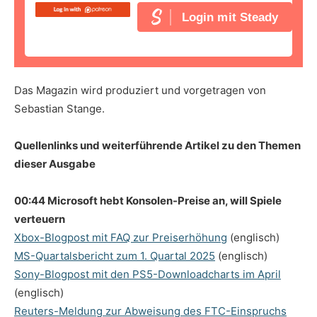
Login mit Steady
Das Magazin wird produziert und vorgetragen von
Sebastian Stange.
Quellenlinks und weiterführende Artikel zu den Themen
dieser Ausgabe
00:44 Microsoft hebt Konsolen-Preise an, will Spiele
verteuern
Xbox-Blogpost mit FAQ zur Preiserhöhung
(englisch)
MS-Quartalsbericht zum 1. Quartal 2025
(englisch)
Sony-Blogpost mit den PS5-Downloadcharts im April
(englisch)
Reuters-Meldung zur Abweisung des FTC-Einspruchs