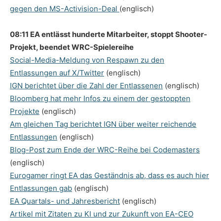
gegen den MS-Activision-Deal
(englisch)
08:11 EA entlässt hunderte Mitarbeiter, stoppt Shooter-
Projekt, beendet WRC-Spielereihe
Social-Media-Meldung von Respawn zu den
Entlassungen auf X/Twitter
(englisch)
IGN berichtet über die Zahl der Entlassenen
(englisch)
Bloomberg hat mehr Infos zu einem der gestoppten
Projekte
(englisch)
Am gleichen Tag berichtet IGN über weiter reichende
Entlassungen
(englisch)
Blog-Post zum Ende der WRC-Reihe bei Codemasters
(englisch)
Eurogamer ringt EA das Geständnis ab, dass es auch hier
Entlassungen gab
(englisch)
EA Quartals- und Jahresbericht
(englisch)
Artikel mit Zitaten zu KI und zur Zukunft von EA-CEO