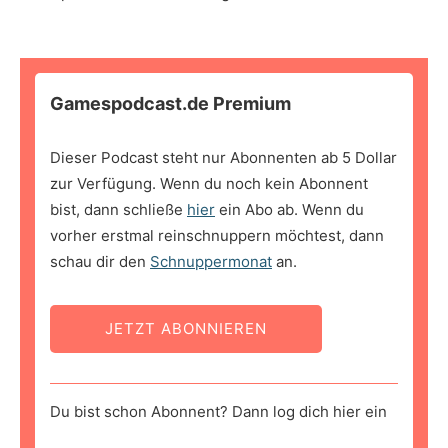
Gamespodcast.de Premium
Dieser Podcast steht nur Abonnenten ab 5 Dollar
zur Verfügung. Wenn du noch kein Abonnent
bist, dann schließe
hier
ein Abo ab. Wenn du
vorher erstmal reinschnuppern möchtest, dann
schau dir den
Schnuppermonat
an.
JETZT ABONNIEREN
Du bist schon Abonnent? Dann log dich hier ein