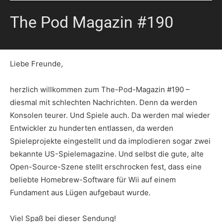
The Pod Magazin #190
Liebe Freunde,
herzlich willkommen zum The-Pod-Magazin #190 –
diesmal mit schlechten Nachrichten. Denn da werden
Konsolen teurer. Und Spiele auch. Da werden mal wieder
Entwickler zu hunderten entlassen, da werden
Spieleprojekte eingestellt und da implodieren sogar zwei
bekannte US-Spielemagazine. Und selbst die gute, alte
Open-Source-Szene stellt erschrocken fest, dass eine
beliebte Homebrew-Software für Wii auf einem
Fundament aus Lügen aufgebaut wurde.
Viel Spaß bei dieser Sendung!