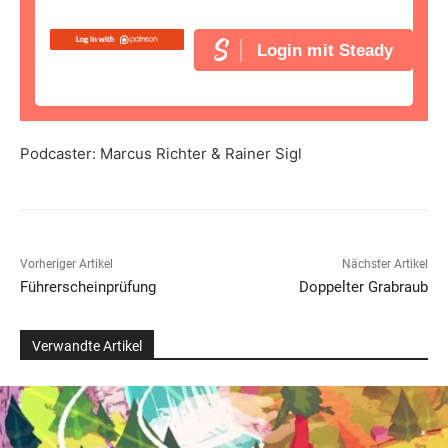
Login mit Steady
Podcaster: Marcus Richter & Rainer Sigl
Vorheriger Artikel
Nächster Artikel
Führerscheinprüfung
Doppelter Grabraub
Verwandte Artikel