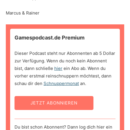
Marcus & Rainer
Gamespodcast.de Premium
Dieser Podcast steht nur Abonnenten ab 5 Dollar
zur Verfügung. Wenn du noch kein Abonnent
bist, dann schließe
hier
ein Abo ab. Wenn du
vorher erstmal reinschnuppern möchtest, dann
schau dir den
Schnuppermonat
an.
JETZT ABONNIEREN
Du bist schon Abonnent? Dann log dich hier ein