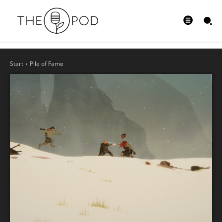
Start
Pile of Fame